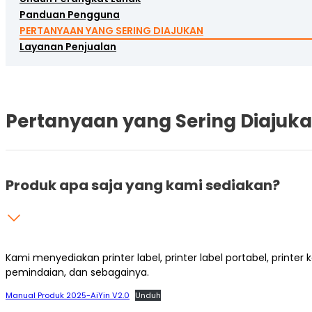
Panduan Pengguna
PERTANYAAN YANG SERING DIAJUKAN
Layanan Penjualan
Pertanyaan yang Sering Diajuk
Produk apa saja yang kami sediakan?
Kami menyediakan printer label, printer label portabel, printer 
pemindaian, dan sebagainya.
Manual Produk 2025-AiYin V2.0
Unduh