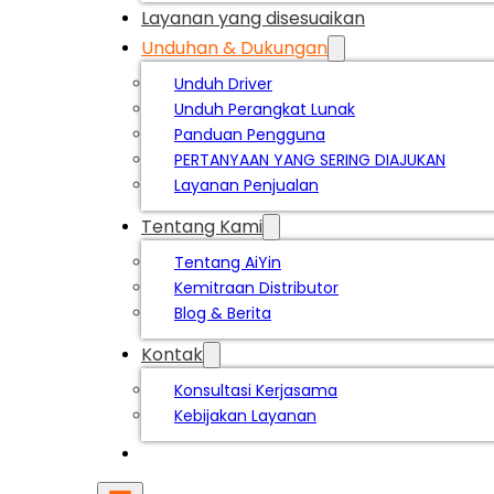
Layanan yang disesuaikan
Unduhan & Dukungan
Unduh Driver
Unduh Perangkat Lunak
Panduan Pengguna
PERTANYAAN YANG SERING DIAJUKAN
Layanan Penjualan
Tentang Kami
Tentang AiYin
Kemitraan Distributor
Blog & Berita
Kontak
Konsultasi Kerjasama
Kebijakan Layanan