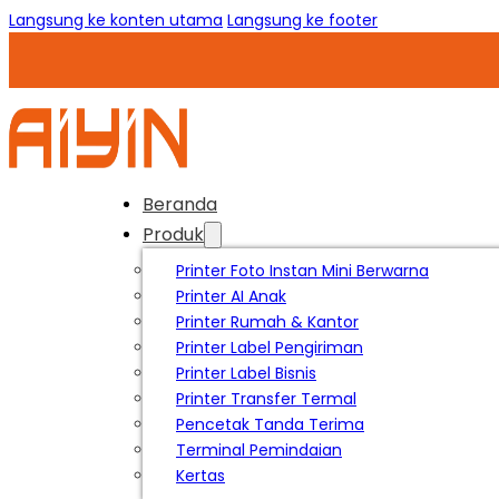
Langsung ke konten utama
Langsung ke footer
Beranda
Produk
Printer Foto Instan Mini Berwarna
Printer AI Anak
Printer Rumah & Kantor
Printer Label Pengiriman
Printer Label Bisnis
Printer Transfer Termal
Pencetak Tanda Terima
Terminal Pemindaian
Kertas