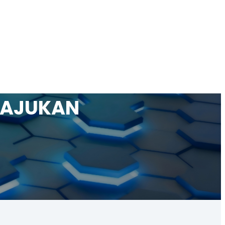
IAJUKAN