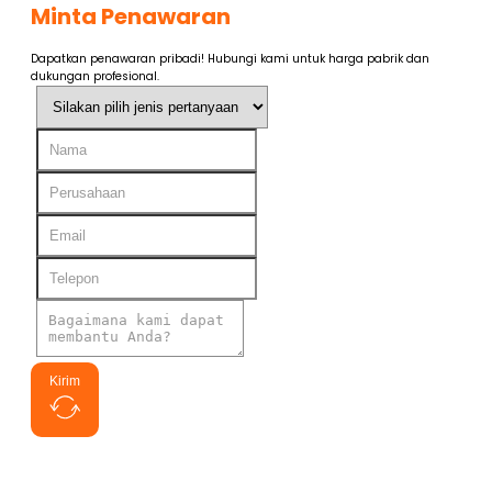
Minta Penawaran
Dapatkan penawaran pribadi! Hubungi kami untuk harga pabrik dan
dukungan profesional.
Kirim