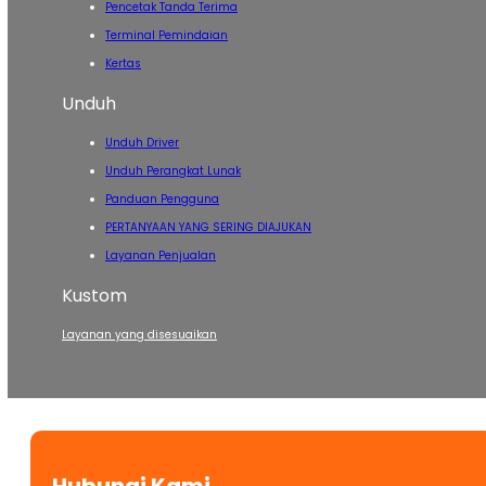
Pencetak Tanda Terima
Terminal Pemindaian
Kertas
Unduh
Unduh Driver
Unduh Perangkat Lunak
Panduan Pengguna
PERTANYAAN YANG SERING DIAJUKAN
Layanan Penjualan
Kustom
Layanan yang disesuaikan