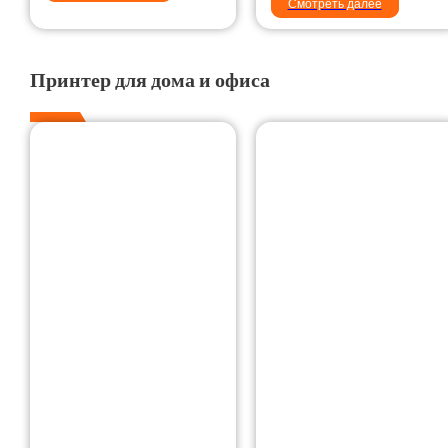
Смотреть далее
Принтер для дома и офиса