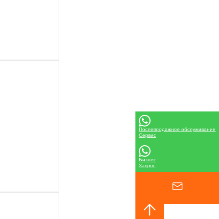
Послепродажное обслуживание
Сервис
Бизнес
Запрос