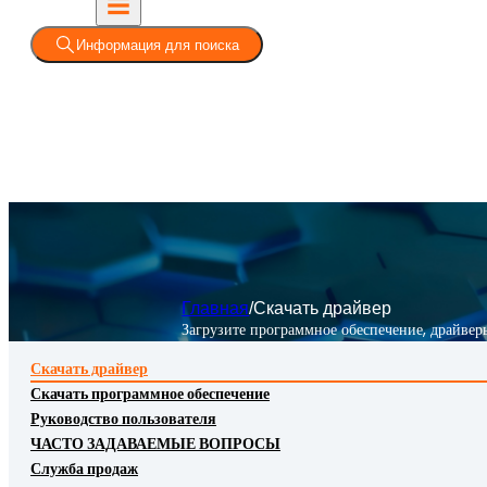
Информация для поиска
Главная
/
Скачать драйвер
Загрузите программное обеспечение, драйверы
Скачать драйвер
Скачать программное обеспечение
Руководство пользователя
ЧАСТО ЗАДАВАЕМЫЕ ВОПРОСЫ
Служба продаж