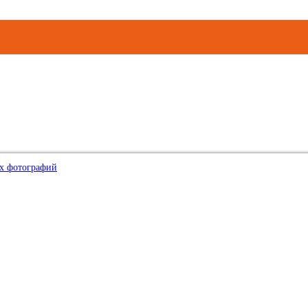
х фотографий