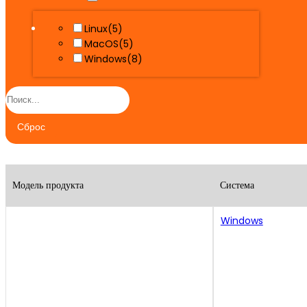
Linux
(5)
MacOS
(5)
Windows
(8)
Сброс
Модель продукта
Система
Windows