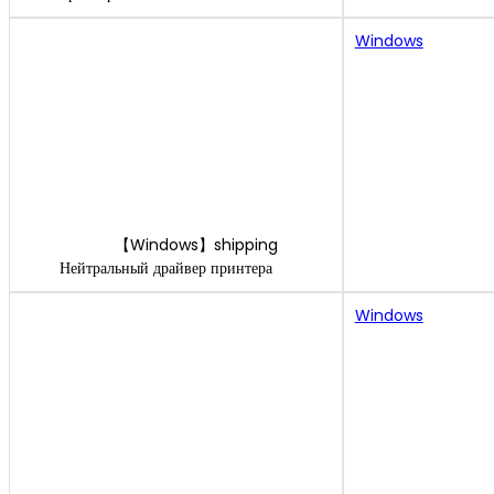
Windows
【Windows】shipping
Нейтральный драйвер принтера
Windows