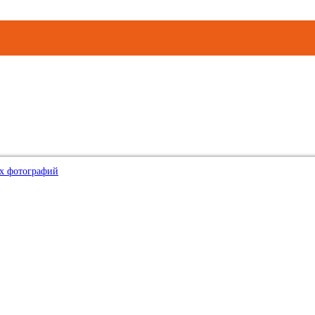
х фотографий