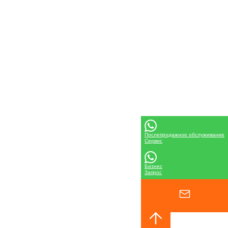
Послепродажное обслуживание
Сервис
Бизнес
Запрос