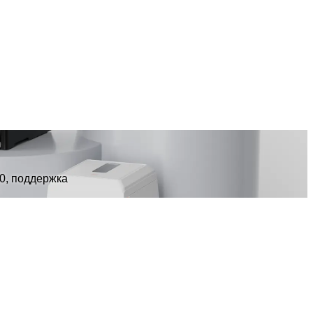
0, поддержка