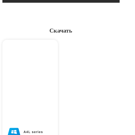
Скачать