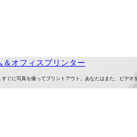
ム＆オフィスプリンター
20, すぐに写真を撮ってプリントアウト。あなたはまた、ビデ