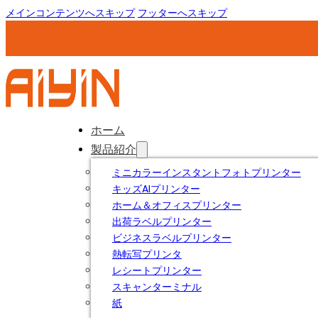
メインコンテンツへスキップ
フッターへスキップ
ホーム
製品紹介
ミニカラーインスタントフォトプリンター
キッズAIプリンター
ホーム＆オフィスプリンター
出荷ラベルプリンター
ビジネスラベルプリンター
熱転写プリンタ
レシートプリンター
スキャンターミナル
紙