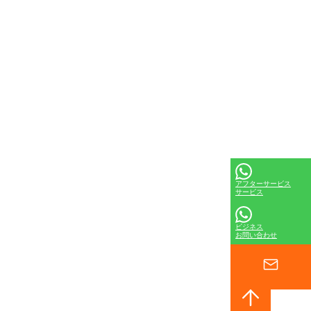
アフターサービス
サービス
ビジネス
お問い合わせ