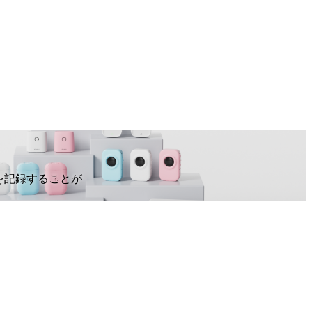
オを記録することが