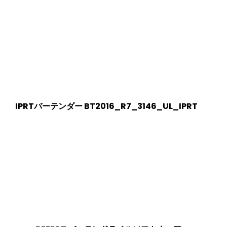
IPRTバーテンダー BT2016_R7_3146_UL_IPRT