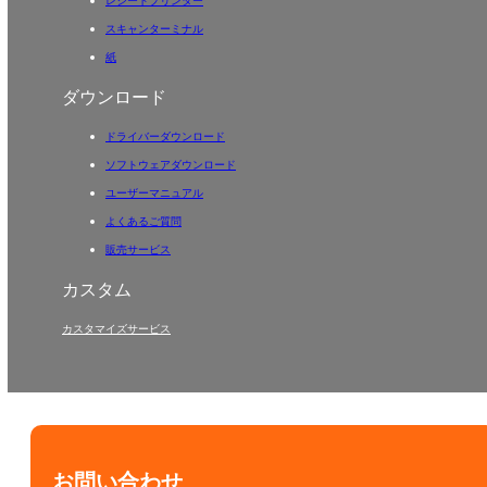
レシートプリンター
スキャンターミナル
紙
ダウンロード
ドライバーダウンロード
ソフトウェアダウンロード
ユーザーマニュアル
よくあるご質問
販売サービス
カスタム
カスタマイズサービス
お問い合わせ