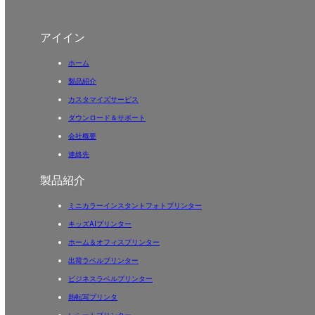
アイイン
ホーム
製品紹介
カスタマイズサービス
ダウンロード＆サポート
会社概要
連絡先
製品紹介
ミニカラーインスタントフォトプリンター
キッズAIプリンター
ホーム＆オフィスプリンター
出荷ラベルプリンター
ビジネスラベルプリンター
熱転写プリンタ