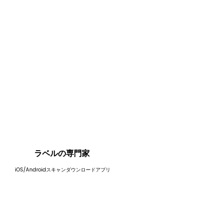
ラベルの専門家
iOS/Androidスキャンダウンロードアプリ