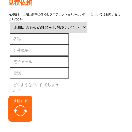
見積依頼
お見積もり工場出荷時の価格とプロフェッショナルなサポートについてはお問い合わ
せください。
投稿する