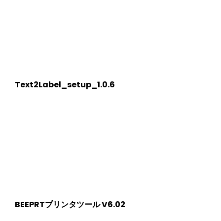
Text2Label_setup_1.0.6
BEEPRTプリンタツール V6.02