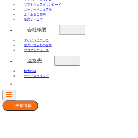
ソフトウェアダウンロード
ユーザーマニュアル
よくあるご質問
販売サービス
会社概要
アイインについて
販売代理店との提携
ブログ＆ニュース
連絡先
協力相談
サービスポリシー
検索情報