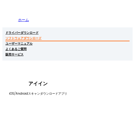
ソフトウェアダウンロード
ホーム
/
ソフトウェアダウンロード
愛陰製品用ソフトウェアのダウンロード
ドライバーダウンロード
ソフトウェアダウンロード
ユーザーマニュアル
よくあるご質問
販売サービス
アイイン
iOS/Androidスキャンダウンロードアプリ