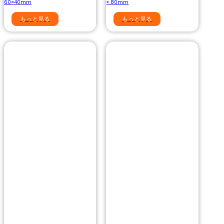
60×40mm
× 80mm
もっと見る
もっと見る