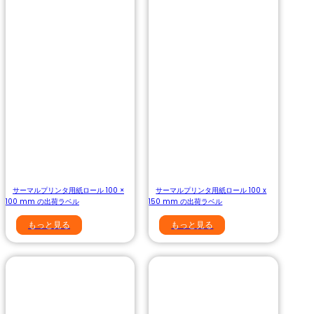
サーマルプリンタ用紙ロール 100 ×
サーマルプリンタ用紙ロール 100 x
100 mm の出荷ラベル
150 mm の出荷ラベル
もっと見る
もっと見る