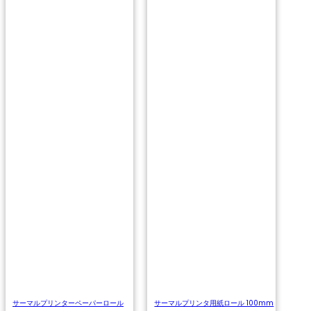
サーマルプリンターペーパーロール
サーマルプリンタ用紙ロール 100mm