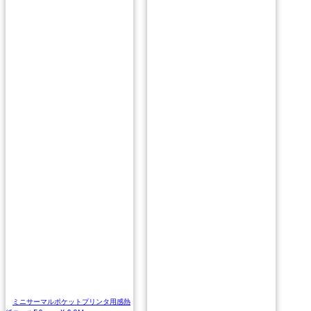
ミニサーマルポケットプリンタ用感熱