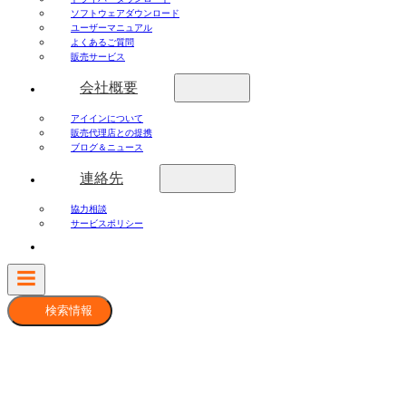
ソフトウェアダウンロード
ユーザーマニュアル
よくあるご質問
販売サービス
会社概要
アイインについて
販売代理店との提携
ブログ＆ニュース
連絡先
協力相談
サービスポリシー
検索情報