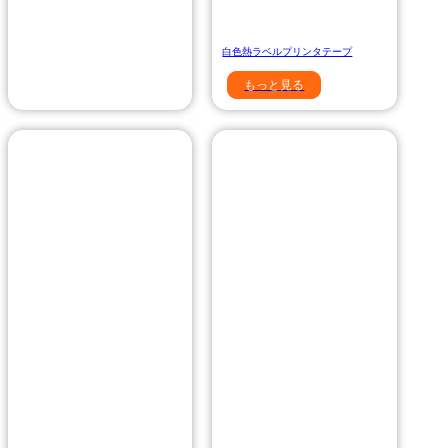
白色熱ラベルプリンタテープ
もっと見る