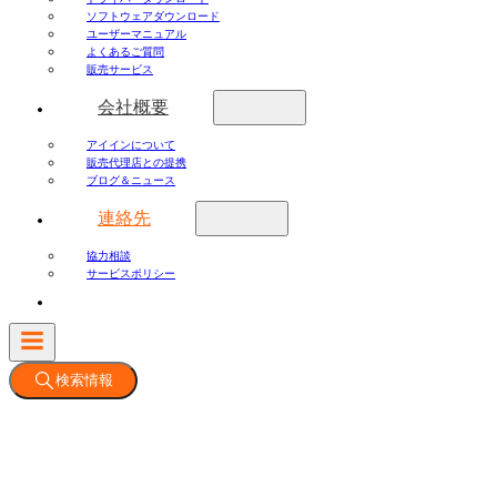
ソフトウェアダウンロード
ユーザーマニュアル
よくあるご質問
販売サービス
会社概要
アイインについて
販売代理店との提携
ブログ＆ニュース
連絡先
協力相談
サービスポリシー
検索情報