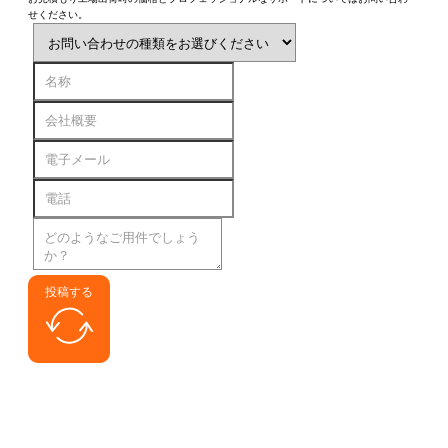
せください。
投稿する