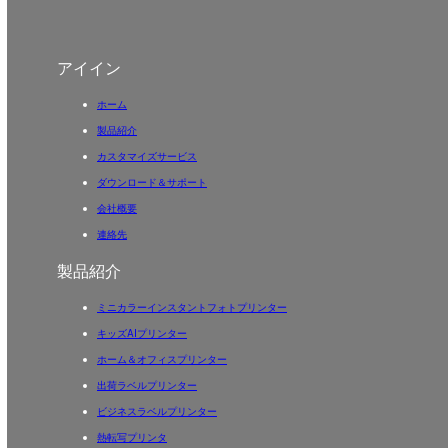
アイイン
ホーム
製品紹介
カスタマイズサービス
ダウンロード＆サポート
会社概要
連絡先
製品紹介
ミニカラーインスタントフォトプリンター
キッズAIプリンター
ホーム＆オフィスプリンター
出荷ラベルプリンター
ビジネスラベルプリンター
熱転写プリンタ