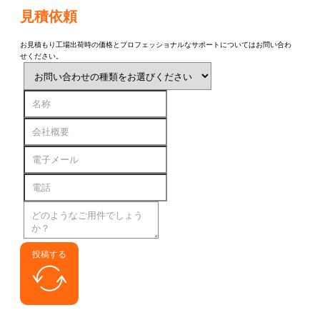
見積依頼
お見積もり工場出荷時の価格とプロフェッショナルなサポートについてはお問い合わ
せください。
投稿する