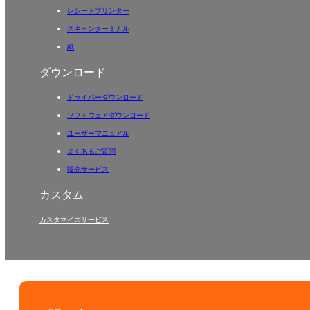
レシートプリンター
スキャンターミナル
紙
ダウンロード
ドライバーダウンロード
ソフトウェアダウンロード
ユーザーマニュアル
よくあるご質問
販売サービス
カスタム
カスタマイズサービス