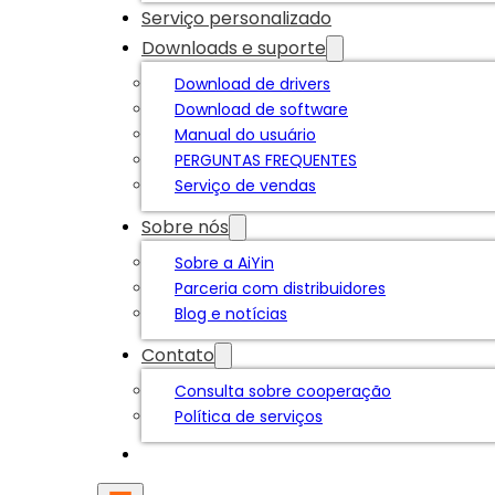
Serviço personalizado
Downloads e suporte
Download de drivers
Download de software
Manual do usuário
PERGUNTAS FREQUENTES
Serviço de vendas
Sobre nós
Sobre a AiYin
Parceria com distribuidores
Blog e notícias
Contato
Consulta sobre cooperação
Política de serviços