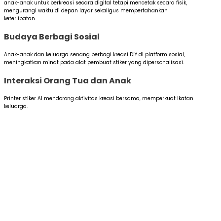
anak-anak untuk berkreasi secara digital tetapi mencetak secara fisik,
mengurangi waktu di depan layar sekaligus mempertahankan
keterlibatan.
Budaya Berbagi Sosial
Anak-anak dan keluarga senang berbagi kreasi DIY di platform sosial,
meningkatkan minat pada alat pembuat stiker yang dipersonalisasi.
Interaksi Orang Tua dan Anak
Printer stiker AI mendorong aktivitas kreasi bersama, memperkuat ikatan
keluarga.