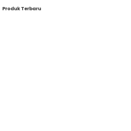
Produk Terbaru