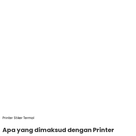
Printer Stiker Termal
Apa yang dimaksud dengan Printer