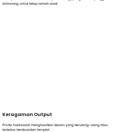
dirancang untuk tetap ramah anak.
Keragaman Output
Printer tradisional menghasilkan desain yang berulang-ulang atau
terbatas berdasarkan templat.