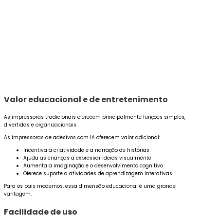
Valor educacional e de entretenimento
As impressoras tradicionais oferecem principalmente funções simples,
divertidas e organizacionais.
As impressoras de adesivos com IA oferecem valor adicional:
Incentiva a criatividade e a narração de histórias
Ajuda as crianças a expressar ideias visualmente
Aumenta a imaginação e o desenvolvimento cognitivo
Oferece suporte a atividades de aprendizagem interativas
Para os pais modernos, essa dimensão educacional é uma grande
vantagem.
Facilidade de uso