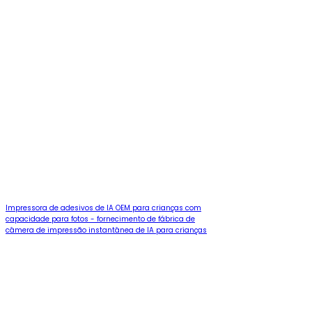
Impressora de adesivos de IA OEM para crianças com
capacidade para fotos - fornecimento de fábrica de
câmera de impressão instantânea de IA para crianças