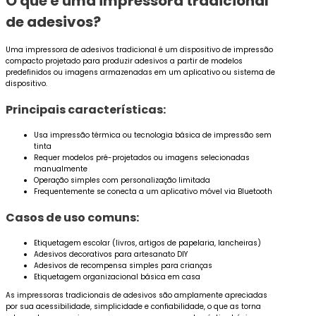
O que é uma impressora tradicional
de adesivos?
Uma impressora de adesivos tradicional é um dispositivo de impressão
compacto projetado para produzir adesivos a partir de modelos
predefinidos ou imagens armazenadas em um aplicativo ou sistema de
dispositivo.
Principais características:
Usa impressão térmica ou tecnologia básica de impressão sem
tinta
Requer modelos pré-projetados ou imagens selecionadas
manualmente
Operação simples com personalização limitada
Frequentemente se conecta a um aplicativo móvel via Bluetooth
Casos de uso comuns:
Etiquetagem escolar (livros, artigos de papelaria, lancheiras)
Adesivos decorativos para artesanato DIY
Adesivos de recompensa simples para crianças
Etiquetagem organizacional básica em casa
As impressoras tradicionais de adesivos são amplamente apreciadas
por sua acessibilidade, simplicidade e confiabilidade, o que as torna