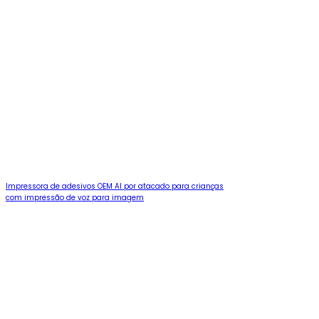
Impressora de adesivos OEM AI por atacado para crianças
com impressão de voz para imagem