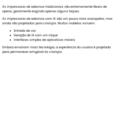
As impressoras de adesivos tradicionais são extremamente fáceis de
operar, geralmente exigindo apenas alguns toques.
As impressoras de adesivos com IA são um pouco mais avançadas, mas
ainda são projetadas para crianças. Muitos modelos incluem:
Entrada de voz
Geração de IA com um clique
Interfaces simples de aplicativos móveis
Embora envolvam mais tecnologia, a experiência do usuário é projetada
para permanecer amigável às crianças.