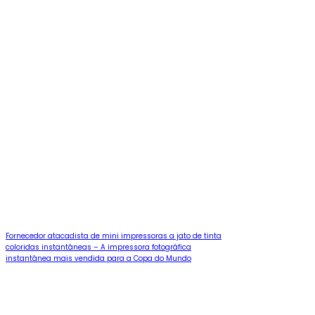
Fornecedor atacadista de mini impressoras a jato de tinta
coloridas instantâneas – A impressora fotográfica
instantânea mais vendida para a Copa do Mundo