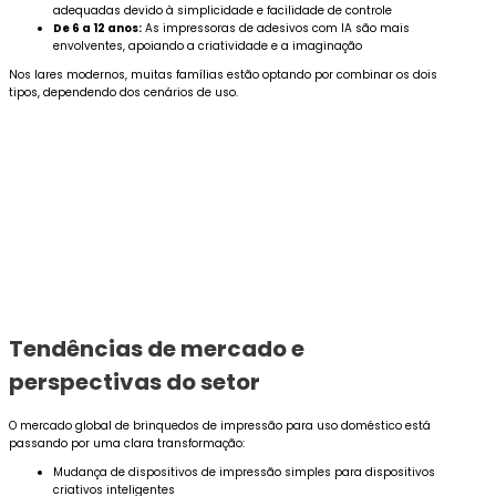
adequadas devido à simplicidade e facilidade de controle
De 6 a 12 anos:
As impressoras de adesivos com IA são mais
envolventes, apoiando a criatividade e a imaginação
Nos lares modernos, muitas famílias estão optando por combinar os dois
tipos, dependendo dos cenários de uso.
Tendências de mercado e
perspectivas do setor
O mercado global de brinquedos de impressão para uso doméstico está
passando por uma clara transformação:
Mudança de dispositivos de impressão simples para dispositivos
criativos inteligentes