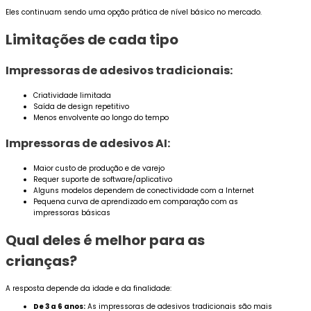
Eles continuam sendo uma opção prática de nível básico no mercado.
Limitações de cada tipo
Impressoras de adesivos tradicionais:
Criatividade limitada
Saída de design repetitivo
Menos envolvente ao longo do tempo
Impressoras de adesivos AI:
Maior custo de produção e de varejo
Requer suporte de software/aplicativo
Alguns modelos dependem de conectividade com a Internet
Pequena curva de aprendizado em comparação com as
impressoras básicas
Qual deles é melhor para as
crianças?
A resposta depende da idade e da finalidade:
De 3 a 6 anos:
As impressoras de adesivos tradicionais são mais