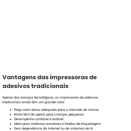
Vantagens das impressoras de
adesivos tradicionais
Apesar dos avanços tecnológicos, as impressoras de adesivos
tradicionais ainda têm um grande valor:
Preço mais baixo, adequado para o mercado de massa
Muito fácil de operar para crianças pequenas
Desempenho confiável e estável
Ideal para materiais escolares e tarefas de etiquetagem
Sem dependência da Internet ou de sistemas de IA