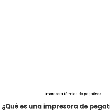
Impresora térmica de pegatinas
¿Qué es una impresora de pegat