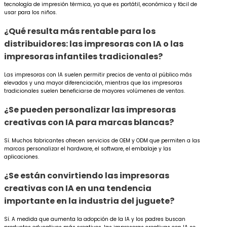
tecnología de impresión térmica, ya que es portátil, económica y fácil de
usar para los niños.
¿Qué resulta más rentable para los
distribuidores: las impresoras con IA o las
impresoras infantiles tradicionales?
Las impresoras con IA suelen permitir precios de venta al público más
elevados y una mayor diferenciación, mientras que las impresoras
tradicionales suelen beneficiarse de mayores volúmenes de ventas.
¿Se pueden personalizar las impresoras
creativas con IA para marcas blancas?
Sí. Muchos fabricantes ofrecen servicios de OEM y ODM que permiten a las
marcas personalizar el hardware, el software, el embalaje y las
aplicaciones.
¿Se están convirtiendo las impresoras
creativas con IA en una tendencia
importante en la industria del juguete?
Sí. A medida que aumenta la adopción de la IA y los padres buscan