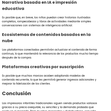
Narrativa basada en IA e impresión
educativa
Es posible que, en breve, los niños puedan crear historias ilustradas
completas, rompecabezas y libros de actividades mediante simples
conversaciones con sistemas de inteligencia artificial.
Ecosistemas de contenidos basados en la
nube
Las plataformas conectadas permitirán actualizar el contenido de forma
continua, lo que mantendrá la relevancia de los productos mucho tiempo
después de la compra.
Plataformas creativas por suscripción
Es posible que muchas marcas acaben adoptando modelos de
contenido recurrente, lo que les permitirá generar ingresos adicionales y
mejorar la fidelización de los clientes.
Conclusión
Las impresoras infantiles tradicionales siguen siendo productos valiosos
gracias a su precio asequible, su sencillez y la demanda probada que