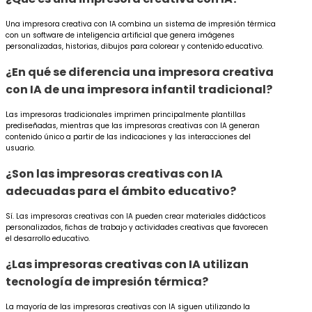
Una impresora creativa con IA combina un sistema de impresión térmica
con un software de inteligencia artificial que genera imágenes
personalizadas, historias, dibujos para colorear y contenido educativo.
¿En qué se diferencia una impresora creativa
con IA de una impresora infantil tradicional?
Las impresoras tradicionales imprimen principalmente plantillas
prediseñadas, mientras que las impresoras creativas con IA generan
contenido único a partir de las indicaciones y las interacciones del
usuario.
¿Son las impresoras creativas con IA
adecuadas para el ámbito educativo?
Sí. Las impresoras creativas con IA pueden crear materiales didácticos
personalizados, fichas de trabajo y actividades creativas que favorecen
el desarrollo educativo.
¿Las impresoras creativas con IA utilizan
tecnología de impresión térmica?
La mayoría de las impresoras creativas con IA siguen utilizando la