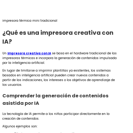
impresora térmica mini tradicional
¿Qué es una impresora creativa con
IA?
Un
Impresora creativa con IA
se basa en el hardware tradicional de las
impresoras térmicas e incorpora la generación de contenidos impulsada
por la inteligencia artificial.
En lugar de limitarse a imprimir plantillas ya existentes, los sistemas
basados en inteligencia artificial pueden crear nuevos contenidos a
partir de las indicaciones, los intereses o los objetivos de aprendizaje de
los usuarios.
Comprender la generación de contenidos
asistida por IA
La tecnología de IA permite a los niños participar directamente en la
creación de contenidos.
Algunos ejemplos son: