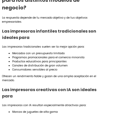
negocio?
La respuesta depende de tu mercado objetivo y de tus objetivos
empresariales.
Las impresoras infantiles tradicionales son
ideales para
Las impresoras tradicionales suelen ser la mejor opción para:
Mercados con un presupuesto limitado
Programas promocionales para el comercio minorista
Productos educativos para principiantes
Canales de distribución de gran volumen
Consumidores sensibles al precio
Ofrecen un rendimiento fiable y gozan de una amplia aceptación en el
mercado.
Las impresoras creativas con IA son ideales
para
Las impresoras con IA resultan especialmente atractivas para:
Marcas de juguetes de alta gama