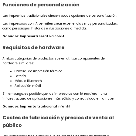
Funciones de personalización
Las imprentas tradicionales ofrecen pocas opciones de personalización.
Las impresoras con IA permiten crear experiencias muy personalizadas,
como personajes, historias e ilustraciones a medida.
Ganador: Impresora creativa con IA
Requisitos de hardware
Ambas categorías de productos suelen utilizar componentes de
hardware similares:
Cabezal de impresión térmica
Batería
Módulo Bluetooth
Aplicación móvil
Sin embargo, es posible que las impresoras con IA requieran una
infraestructura de aplicaciones más sólida y conectividad en la nube.
Ganador: Imprenta tradicional infantil
Costes de fabricación y precios de venta al
público