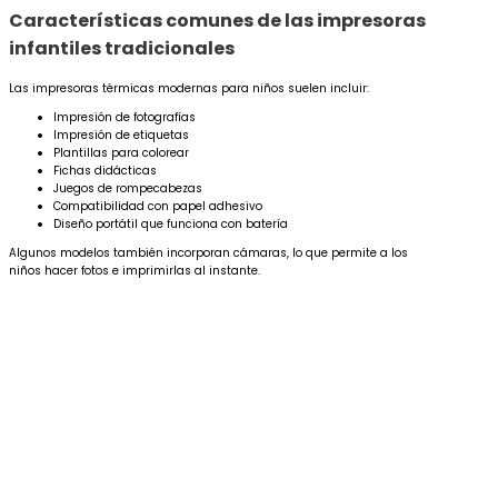
Características comunes de las impresoras
infantiles tradicionales
Las impresoras térmicas modernas para niños suelen incluir:
Impresión de fotografías
Impresión de etiquetas
Plantillas para colorear
Fichas didácticas
Juegos de rompecabezas
Compatibilidad con papel adhesivo
Diseño portátil que funciona con batería
Algunos modelos también incorporan cámaras, lo que permite a los
niños hacer fotos e imprimirlas al instante.