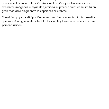
almacenadas en la aplicación. Aunque los niños pueden seleccionar
diferentes imágenes u hojas de ejercicios, el proceso creativo se limita en
gran medida a elegir entre las opciones existentes.
Con el tiempo, la participación de los usuarios puede disminuir a medida
que los niños agotan el contenido disponible y buscan experiencias más
personalizadas.