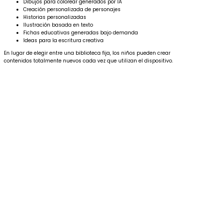
Dibujos para colorear generados por IA
Creación personalizada de personajes
Historias personalizadas
Ilustración basada en texto
Fichas educativas generadas bajo demanda
Ideas para la escritura creativa
En lugar de elegir entre una biblioteca fija, los niños pueden crear
contenidos totalmente nuevos cada vez que utilizan el dispositivo.