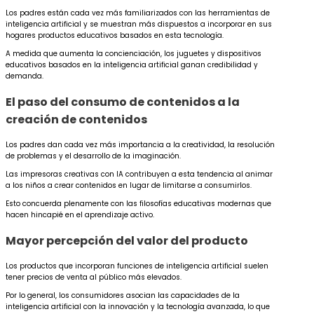
Los padres están cada vez más familiarizados con las herramientas de
inteligencia artificial y se muestran más dispuestos a incorporar en sus
hogares productos educativos basados en esta tecnología.
A medida que aumenta la concienciación, los juguetes y dispositivos
educativos basados en la inteligencia artificial ganan credibilidad y
demanda.
El paso del consumo de contenidos a la
creación de contenidos
Los padres dan cada vez más importancia a la creatividad, la resolución
de problemas y el desarrollo de la imaginación.
Las impresoras creativas con IA contribuyen a esta tendencia al animar
a los niños a crear contenidos en lugar de limitarse a consumirlos.
Esto concuerda plenamente con las filosofías educativas modernas que
hacen hincapié en el aprendizaje activo.
Mayor percepción del valor del producto
Los productos que incorporan funciones de inteligencia artificial suelen
tener precios de venta al público más elevados.
Por lo general, los consumidores asocian las capacidades de la
inteligencia artificial con la innovación y la tecnología avanzada, lo que