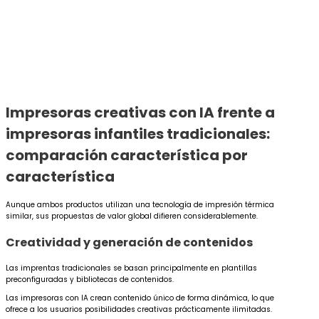
Impresoras creativas con IA frente a
impresoras infantiles tradicionales:
comparación característica por
característica
Aunque ambos productos utilizan una tecnología de impresión térmica
similar, sus propuestas de valor global difieren considerablemente.
Creatividad y generación de contenidos
Las imprentas tradicionales se basan principalmente en plantillas
preconfiguradas y bibliotecas de contenidos.
Las impresoras con IA crean contenido único de forma dinámica, lo que
ofrece a los usuarios posibilidades creativas prácticamente ilimitadas.