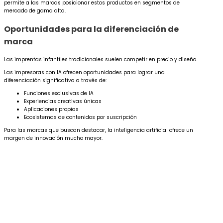
permite a las marcas posicionar estos productos en segmentos de
mercado de gama alta.
Oportunidades para la diferenciación de
marca
Las imprentas infantiles tradicionales suelen competir en precio y diseño.
Las impresoras con IA ofrecen oportunidades para lograr una
diferenciación significativa a través de:
Funciones exclusivas de IA
Experiencias creativas únicas
Aplicaciones propias
Ecosistemas de contenidos por suscripción
Para las marcas que buscan destacar, la inteligencia artificial ofrece un
margen de innovación mucho mayor.