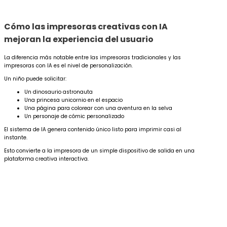
Cómo las impresoras creativas con IA
mejoran la experiencia del usuario
La diferencia más notable entre las impresoras tradicionales y las
impresoras con IA es el nivel de personalización.
Un niño puede solicitar:
Un dinosaurio astronauta
Una princesa unicornio en el espacio
Una página para colorear con una aventura en la selva
Un personaje de cómic personalizado
El sistema de IA genera contenido único listo para imprimir casi al
instante.
Esto convierte a la impresora de un simple dispositivo de salida en una
plataforma creativa interactiva.