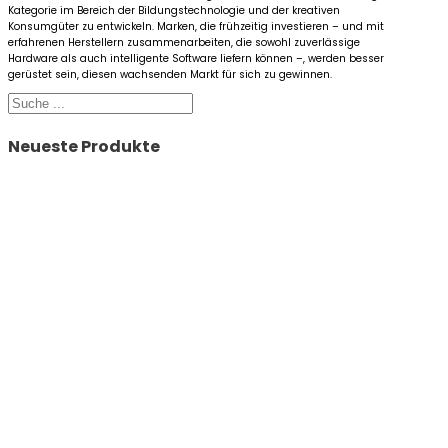
Kategorie im Bereich der Bildungstechnologie und der kreativen
Konsumgüter zu entwickeln. Marken, die frühzeitig investieren – und mit
erfahrenen Herstellern zusammenarbeiten, die sowohl zuverlässige
Hardware als auch intelligente Software liefern können –, werden besser
gerüstet sein, diesen wachsenden Markt für sich zu gewinnen.
Suchen
Neueste Produkte