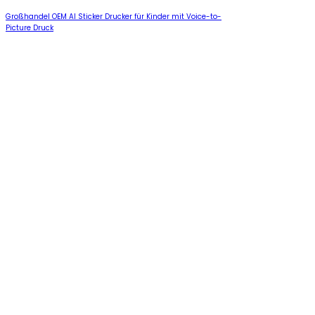
Großhandel OEM AI Sticker Drucker für Kinder mit Voice-to-
Picture Druck