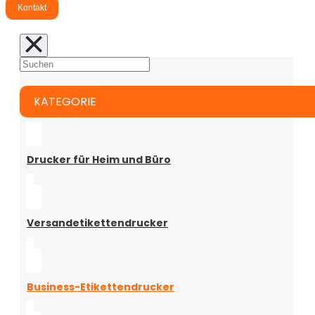
Kontakt
KATEGORIE
Drucker für Heim und Büro
Versandetikettendrucker
Business-Etikettendrucker