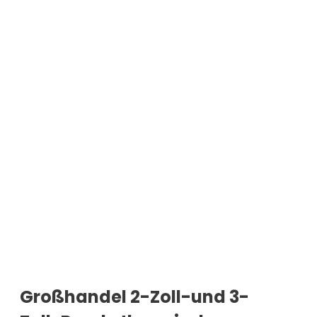
Großhandel 2-Zoll-und 3-