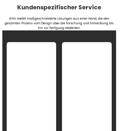
Kundenspezifischer Service
AiYin bietet maßgeschneiderte Lösungen aus einer Hand, die den
gesamten Prozess vom Design über die Forschung und Entwicklung bis
hin zur Fertigung abdecken.