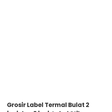
Grosir Label Termal Bulat 2