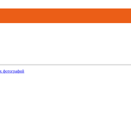
х фотографий