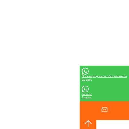
Послепродажное обслуживание
Сервис
Бизнес
Запрос