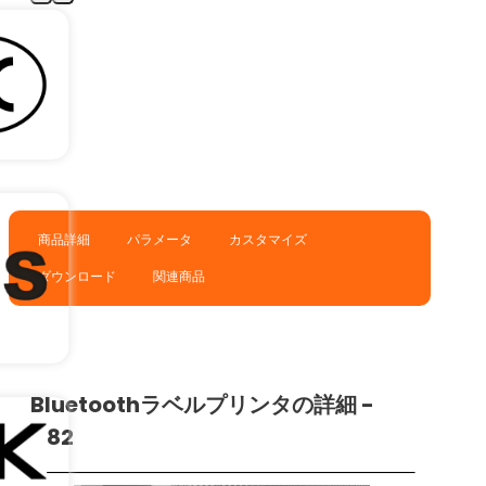
商品詳細
パラメータ
カスタマイズ
ダウンロード
関連商品
Bluetoothラベルプリンタの詳細 -
A82