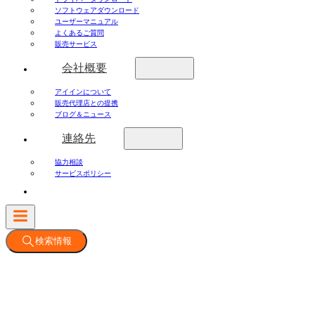
ソフトウェアダウンロード
ユーザーマニュアル
よくあるご質問
販売サービス
会社概要
アイインについて
販売代理店との提携
ブログ＆ニュース
連絡先
協力相談
サービスポリシー
検索情報