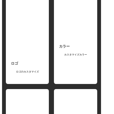
カラー
カスタマイズカラー
ロゴ
ロゴのカスタマイズ