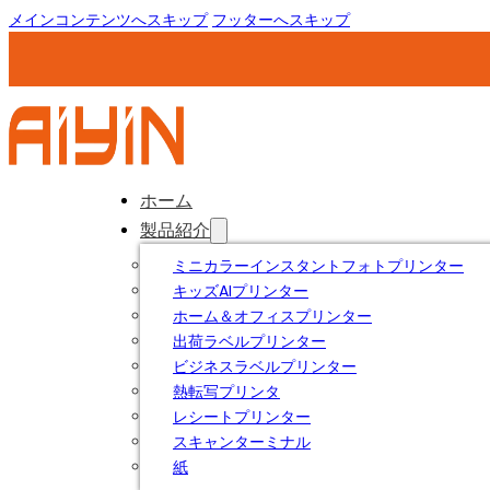
メインコンテンツへスキップ
フッターへスキップ
ホーム
製品紹介
ミニカラーインスタントフォトプリンター
キッズAIプリンター
ホーム＆オフィスプリンター
出荷ラベルプリンター
ビジネスラベルプリンター
熱転写プリンタ
レシートプリンター
スキャンターミナル
紙