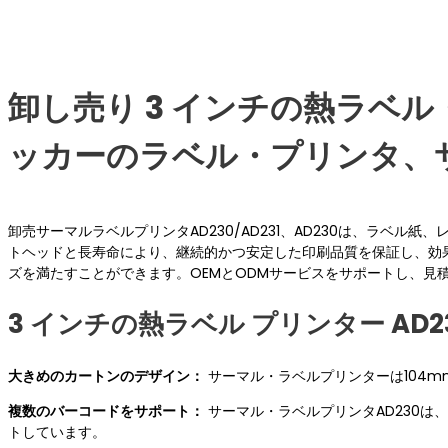
卸し売り 3 インチの熱ラベル・
ッカーのラベル・プリンタ、サポ
卸売サーマルラベルプリンタAD230/AD231、AD230は、ラベ
トヘッドと長寿命により、継続的かつ安定した印刷品質を保証し、効
ズを満たすことができます。OEMとODMサービスをサポートし、見
3 インチの熱ラベル プリンター AD23
大きめのカートンのデザイン：
サーマル・ラベルプリンターは104
複数のバーコードをサポート：
サーマル・ラベルプリンタAD230は、
トしています。