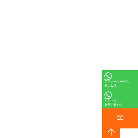
アフターサービス
サービス
ビジネス
お問い合わせ