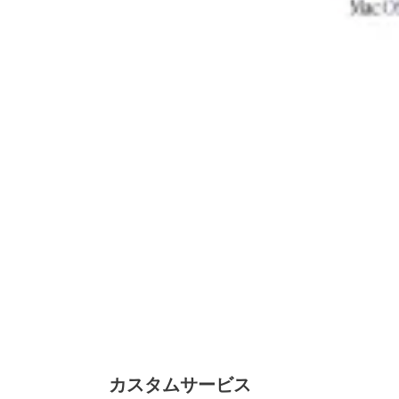
カスタムサービス