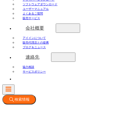
ソフトウェアダウンロード
ユーザーマニュアル
よくあるご質問
販売サービス
会社概要
アイインについて
販売代理店との提携
ブログ＆ニュース
連絡先
協力相談
サービスポリシー
検索情報