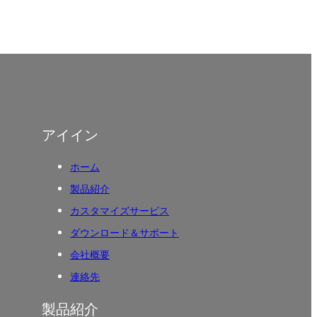
アイイン
ホーム
製品紹介
カスタマイズサービス
ダウンロード＆サポート
会社概要
連絡先
製品紹介