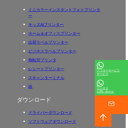
ミニカラーインスタントフォトプリンタ
ー
キッズAIプリンター
ホーム＆オフィスプリンター
出荷ラベルプリンター
ビジネスラベルプリンター
熱転写プリンタ
レシートプリンター
アフターサービス
サービス
スキャンターミナル
紙
ビジネス
お問い合わせ
ダウンロード
ドライバーダウンロード
ソフトウェアダウンロード