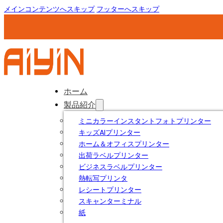
メインコンテンツへスキップ
フッターへスキップ
ホーム
製品紹介
ミニカラーインスタントフォトプリンター
キッズAIプリンター
ホーム＆オフィスプリンター
出荷ラベルプリンター
ビジネスラベルプリンター
熱転写プリンタ
レシートプリンター
スキャンターミナル
紙