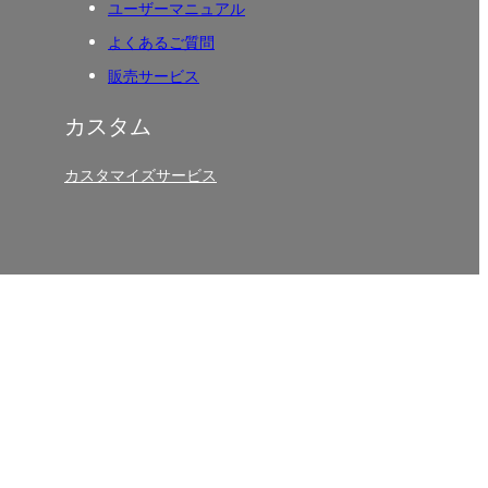
ユーザーマニュアル
よくあるご質問
販売サービス
カスタム
カスタマイズサービス