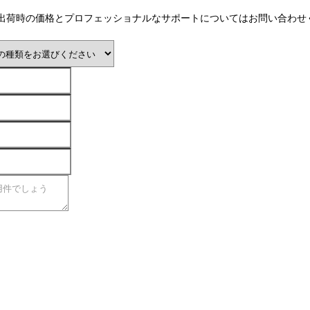
出荷時の価格とプロフェッショナルなサポートについてはお問い合わせ