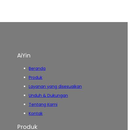
AiYin
Beranda
Produk
Layanan yang disesuaikan
Unduh & Dukungan
Tentang Kami
Kontak
Produk