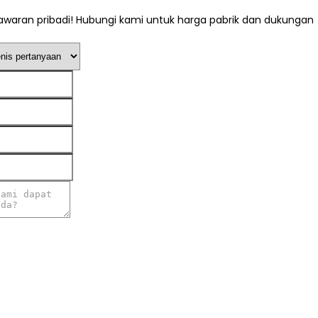
waran pribadi! Hubungi kami untuk harga pabrik dan dukungan