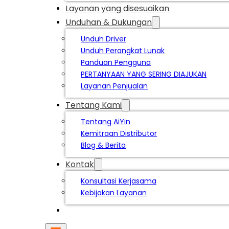
Layanan yang disesuaikan
Unduhan & Dukungan
Unduh Driver
Unduh Perangkat Lunak
Panduan Pengguna
PERTANYAAN YANG SERING DIAJUKAN
Layanan Penjualan
Tentang Kami
Tentang AiYin
Kemitraan Distributor
Blog & Berita
Kontak
Konsultasi Kerjasama
Kebijakan Layanan