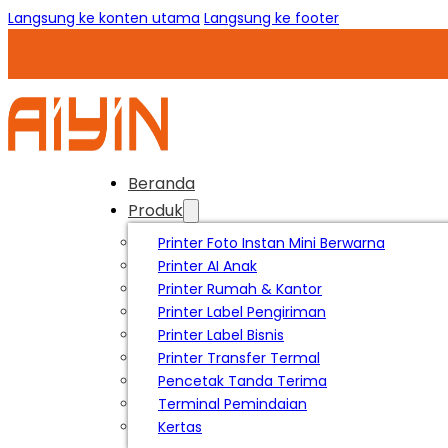
Langsung ke konten utama
Langsung ke footer
Beranda
Produk
Printer Foto Instan Mini Berwarna
Printer AI Anak
Printer Rumah & Kantor
Printer Label Pengiriman
Printer Label Bisnis
Printer Transfer Termal
Pencetak Tanda Terima
Terminal Pemindaian
Kertas