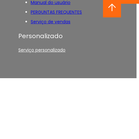
Manual do usuário
PERGUNTAS FREQUENTES
Serviço de vendas
Personalizado
Serviço personalizado