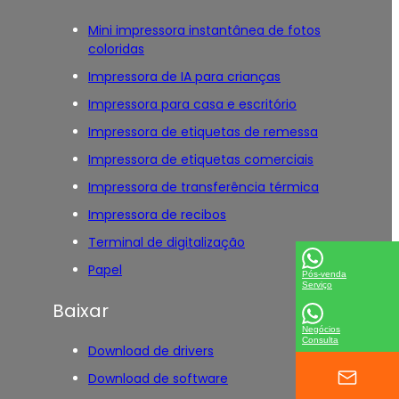
Mini impressora instantânea de fotos
coloridas
Impressora de IA para crianças
Impressora para casa e escritório
Impressora de etiquetas de remessa
Impressora de etiquetas comerciais
Impressora de transferência térmica
Impressora de recibos
Terminal de digitalização
Papel
Pós-venda
Serviço
Baixar
Negócios
Consulta
Download de drivers
Download de software