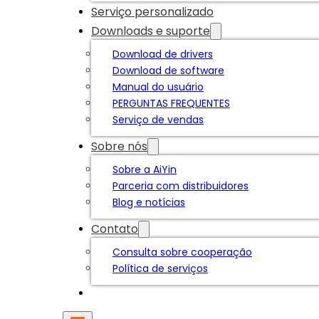
Serviço personalizado
Downloads e suporte
Download de drivers
Download de software
Manual do usuário
PERGUNTAS FREQUENTES
Serviço de vendas
Sobre nós
Sobre a AiYin
Parceria com distribuidores
Blog e notícias
Contato
Consulta sobre cooperação
Política de serviços