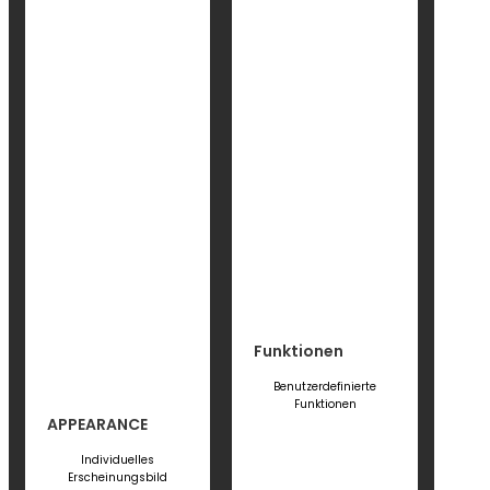
Funktionen
Benutzerdefinierte
Funktionen
APPEARANCE
Individuelles
Erscheinungsbild