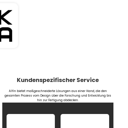
Kundenspezifischer Service
AiYin bietet maßgeschneiderte Lösungen aus einer Hand, die den
gesamten Prozess vom Design über die Forschung und Entwicklung bis
hin zur Fertigung abdecken.