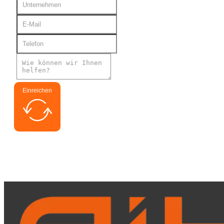
Einreichen