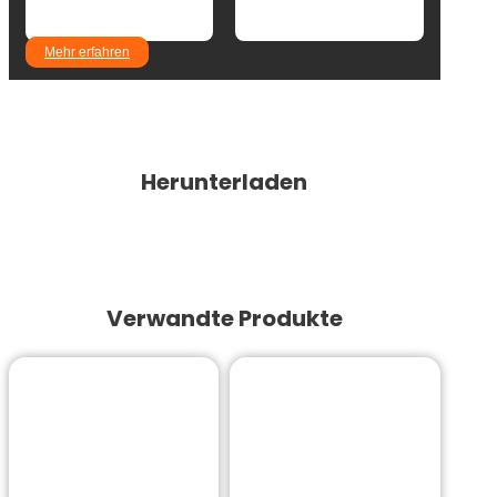
Mehr erfahren
Herunterladen
Verwandte Produkte