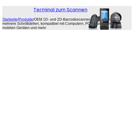
Terminal zum Scannen
Startseite
/
Produkte
/
OEM 1D- und 2D-Barcodescanner - H10, unterstützt
mehrere Schnittstellen, kompatibel mit Computern, POS-Maschinen,
mobilen Geräten und mehr