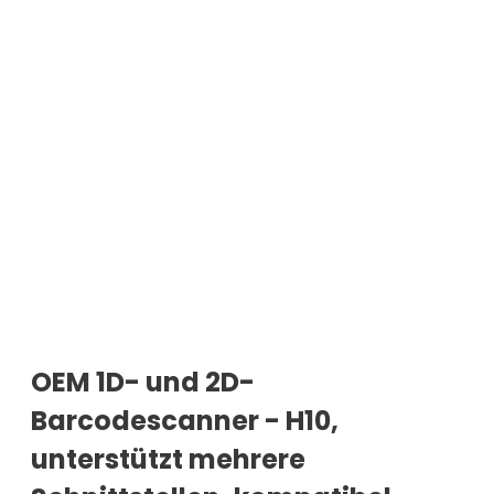
OEM 1D- und 2D-
Barcodescanner - H10,
unterstützt mehrere