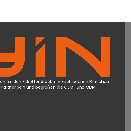
en für den Etikettendruck in verschiedenen Branchen
ger Partner sein und begrüßen die OEM- und ODM-