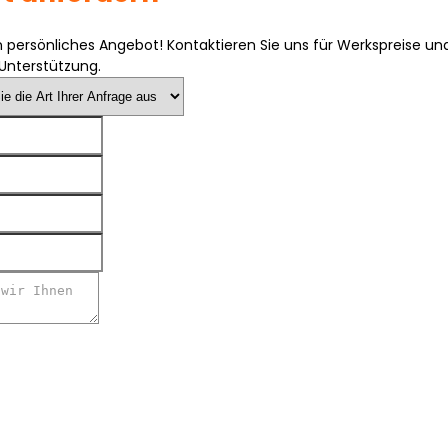
in persönliches Angebot! Kontaktieren Sie uns für Werkspreise un
 Unterstützung.