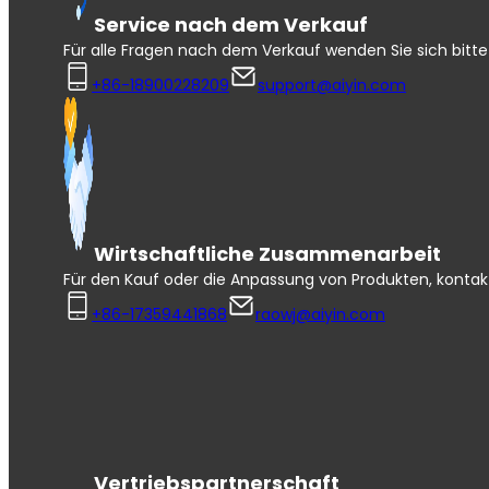
Service nach dem Verkauf
Für alle Fragen nach dem Verkauf wenden Sie sich bitte
+86-18900228209
support@aiyin.com
Wirtschaftliche Zusammenarbeit
Für den Kauf oder die Anpassung von Produkten, kontakti
+86-17359441868
raowj@aiyin.com
Vertriebspartnerschaft