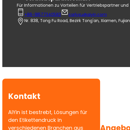
Für Informationen zu Vorteilen für Vertriebspartner und 
+86-18577340582
carlyxu@aiyin.com
Nr. 838, Tong Fu Road, Bezirk Tong'an, Xiamen, Fujian
Kontakt
AiYin ist bestrebt, Lösungen für
den Etikettendruck in
Angebo
verschiedenen Branchen aus