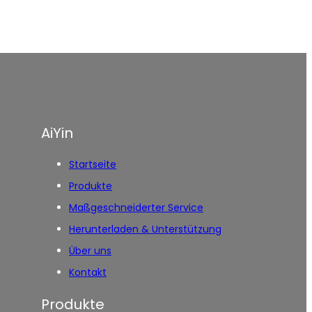
AiYin
Startseite
Produkte
Maßgeschneiderter Service
Herunterladen & Unterstützung
Über uns
Kontakt
Produkte