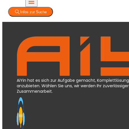
Infos zur Suche
AiYin hat es sich zur Aufgabe gemacht, Komplettlösung
anzubieten. Wählen Sie uns, wir werden Ihr zuverlässi
Zusammenarbeit.