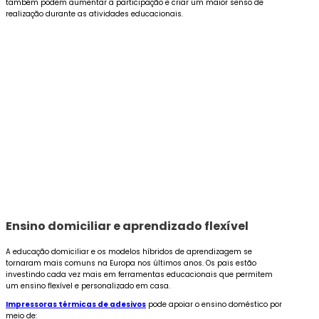
também podem aumentar a participação e criar um maior senso de
realização durante as atividades educacionais.
Ensino domiciliar e aprendizado flexível
A educação domiciliar e os modelos híbridos de aprendizagem se
tornaram mais comuns na Europa nos últimos anos. Os pais estão
investindo cada vez mais em ferramentas educacionais que permitem
um ensino flexível e personalizado em casa.
Impressoras térmicas de adesivos
pode apoiar o ensino doméstico por
meio de: