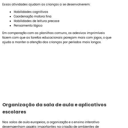
Essas atividades ajudam as crianças a se desenvolverem:
Habilidades cognitivas
Coordenação motora fina
Habilidades de leitura precoce
Pensamento lógico
Em comparação com as planilhas comuns, os adesivos imprimíveis
fazem com que as tarefas educacionais pareçam mais com jogos, o que
ajuda a manter a atenção das crianças por períodos mais longos.
Organização da sala de aula e aplicativos
escolares
Nas salas de aula europeias, a organização e o ensino interativo
desempenham papéis importantes na criação de ambientes de