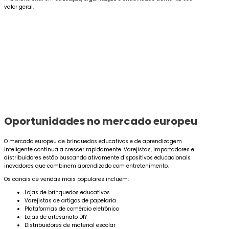
valor geral.
Oportunidades no mercado europeu
O mercado europeu de brinquedos educativos e de aprendizagem
inteligente continua a crescer rapidamente. Varejistas, importadores e
distribuidores estão buscando ativamente dispositivos educacionais
inovadores que combinem aprendizado com entretenimento.
Os canais de vendas mais populares incluem:
Lojas de brinquedos educativos
Varejistas de artigos de papelaria
Plataformas de comércio eletrônico
Lojas de artesanato DIY
Distribuidores de material escolar