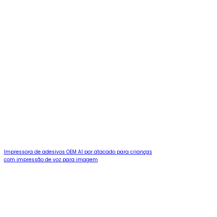
Impressora de adesivos OEM AI por atacado para crianças
com impressão de voz para imagem