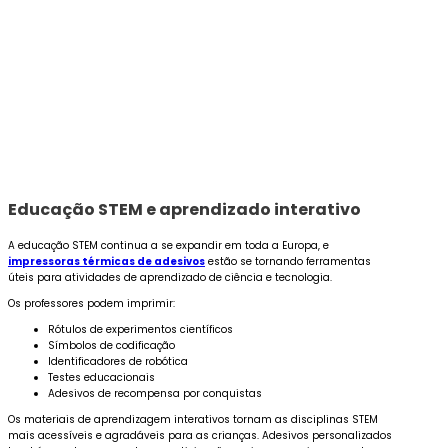
Educação STEM e aprendizado interativo
A educação STEM continua a se expandir em toda a Europa, e
impressoras térmicas de adesivos
estão se tornando ferramentas
úteis para atividades de aprendizado de ciência e tecnologia.
Os professores podem imprimir:
Rótulos de experimentos científicos
Símbolos de codificação
Identificadores de robótica
Testes educacionais
Adesivos de recompensa por conquistas
Os materiais de aprendizagem interativos tornam as disciplinas STEM
mais acessíveis e agradáveis para as crianças. Adesivos personalizados