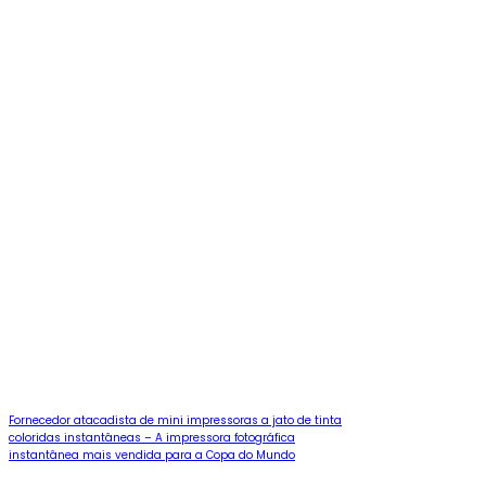
Fornecedor atacadista de mini impressoras a jato de tinta
coloridas instantâneas – A impressora fotográfica
instantânea mais vendida para a Copa do Mundo