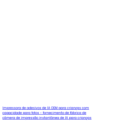
Impressora de adesivos de IA OEM para crianças com
capacidade para fotos - fornecimento de fábrica de
câmera de impressão instantânea de IA para crianças