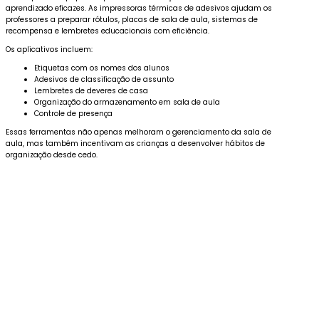
aprendizado eficazes. As impressoras térmicas de adesivos ajudam os
professores a preparar rótulos, placas de sala de aula, sistemas de
recompensa e lembretes educacionais com eficiência.
Os aplicativos incluem:
Etiquetas com os nomes dos alunos
Adesivos de classificação de assunto
Lembretes de deveres de casa
Organização do armazenamento em sala de aula
Controle de presença
Essas ferramentas não apenas melhoram o gerenciamento da sala de
aula, mas também incentivam as crianças a desenvolver hábitos de
organização desde cedo.