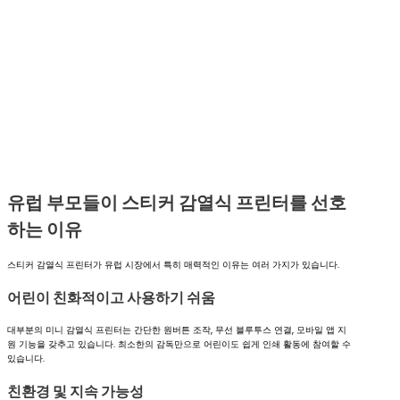
유럽 부모들이 스티커 감열식 프린터를 선호
하는 이유
스티커 감열식 프린터가 유럽 시장에서 특히 매력적인 이유는 여러 가지가 있습니다.
어린이 친화적이고 사용하기 쉬움
대부분의 미니 감열식 프린터는 간단한 원버튼 조작, 무선 블루투스 연결, 모바일 앱 지
원 기능을 갖추고 있습니다. 최소한의 감독만으로 어린이도 쉽게 인쇄 활동에 참여할 수
있습니다.
친환경 및 지속 가능성