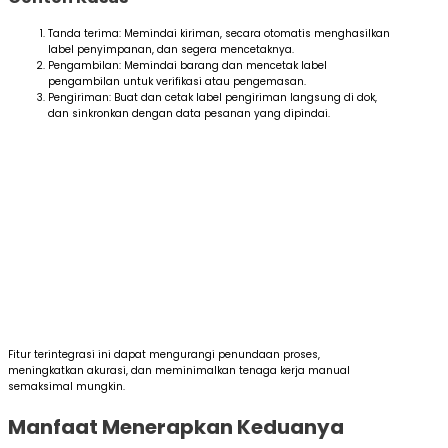
Tanda terima: Memindai kiriman, secara otomatis menghasilkan
label penyimpanan, dan segera mencetaknya.
Pengambilan: Memindai barang dan mencetak label
pengambilan untuk verifikasi atau pengemasan.
Pengiriman: Buat dan cetak label pengiriman langsung di dok,
dan sinkronkan dengan data pesanan yang dipindai.
Fitur terintegrasi ini dapat mengurangi penundaan proses,
meningkatkan akurasi, dan meminimalkan tenaga kerja manual
semaksimal mungkin.
Manfaat Menerapkan Keduanya