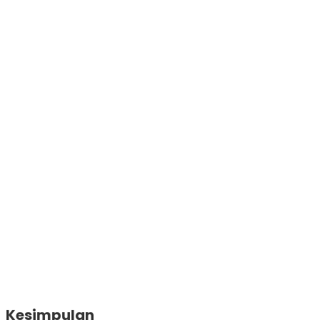
Kesimpulan