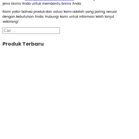
jenis bisnis Anda untuk membantu bisnis Anda.
Kami yakin bahwa produk dan solusi kami adalah yang paling sesuai
dengan kebutuhan Anda. Hubungi kami untuk informasi lebih lanjut
sekarang!
Cari
Produk Terbaru