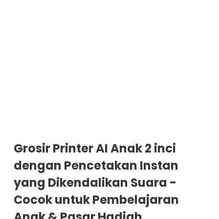
Grosir Printer AI Anak 2 inci
dengan Pencetakan Instan
yang Dikendalikan Suara -
Cocok untuk Pembelajaran
Anak & Pasar Hadiah,