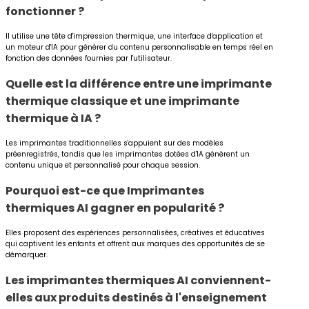
fonctionner ?
Il utilise une tête d'impression thermique, une interface d'application et
un moteur d'IA pour générer du contenu personnalisable en temps réel en
fonction des données fournies par l'utilisateur.
Quelle est la différence entre une imprimante
thermique classique et une imprimante
thermique à IA ?
Les imprimantes traditionnelles s'appuient sur des modèles
préenregistrés, tandis que les imprimantes dotées d'IA génèrent un
contenu unique et personnalisé pour chaque session.
Pourquoi est-ce que
Imprimantes
thermiques AI
gagner en popularité ?
Elles proposent des expériences personnalisées, créatives et éducatives
qui captivent les enfants et offrent aux marques des opportunités de se
démarquer.
Les imprimantes thermiques AI conviennent-
elles aux produits destinés à l'enseignement