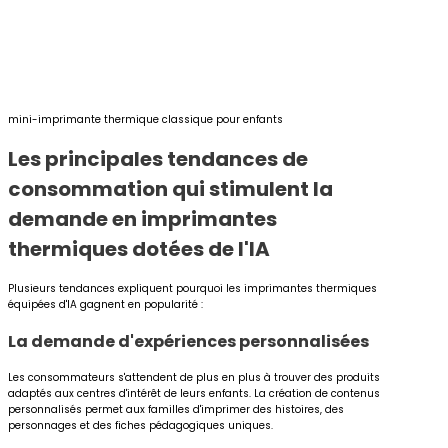
mini-imprimante thermique classique pour enfants
Les principales tendances de
consommation qui stimulent la
demande en imprimantes
thermiques dotées de l'IA
Plusieurs tendances expliquent pourquoi les imprimantes thermiques
équipées d'IA gagnent en popularité :
La demande d'expériences personnalisées
Les consommateurs s'attendent de plus en plus à trouver des produits
adaptés aux centres d'intérêt de leurs enfants. La création de contenus
personnalisés permet aux familles d'imprimer des histoires, des
personnages et des fiches pédagogiques uniques.