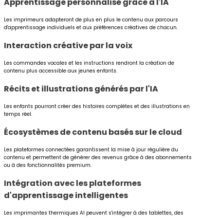
Apprentissage personnalisé grâce à l'IA
Les imprimeurs adapteront de plus en plus le contenu aux parcours
d'apprentissage individuels et aux préférences créatives de chacun.
Interaction créative par la voix
Les commandes vocales et les instructions rendront la création de
contenu plus accessible aux jeunes enfants.
Récits et illustrations générés par l'IA
Les enfants pourront créer des histoires complètes et des illustrations en
temps réel.
Écosystèmes de contenu basés sur le cloud
Les plateformes connectées garantissent la mise à jour régulière du
contenu et permettent de générer des revenus grâce à des abonnements
ou à des fonctionnalités premium.
Intégration avec les plateformes
d'apprentissage intelligentes
Les imprimantes thermiques AI peuvent s'intégrer à des tablettes, des