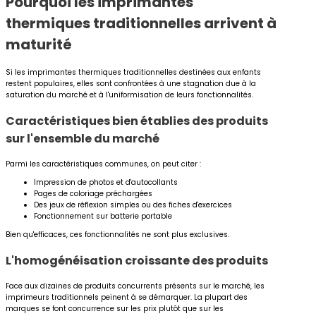
Pourquoi les imprimantes
thermiques traditionnelles arrivent à
maturité
Si les imprimantes thermiques traditionnelles destinées aux enfants
restent populaires, elles sont confrontées à une stagnation due à la
saturation du marché et à l'uniformisation de leurs fonctionnalités.
Caractéristiques bien établies des produits
sur l'ensemble du marché
Parmi les caractéristiques communes, on peut citer :
Impression de photos et d'autocollants
Pages de coloriage préchargées
Des jeux de réflexion simples ou des fiches d'exercices
Fonctionnement sur batterie portable
Bien qu'efficaces, ces fonctionnalités ne sont plus exclusives.
L'homogénéisation croissante des produits
Face aux dizaines de produits concurrents présents sur le marché, les
imprimeurs traditionnels peinent à se démarquer. La plupart des
marques se font concurrence sur les prix plutôt que sur les