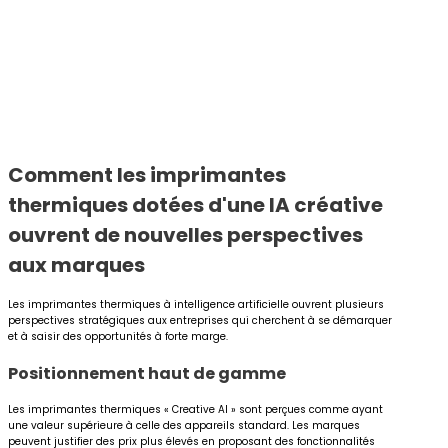
Comment les imprimantes
thermiques dotées d'une IA créative
ouvrent de nouvelles perspectives
aux marques
Les imprimantes thermiques à intelligence artificielle ouvrent plusieurs
perspectives stratégiques aux entreprises qui cherchent à se démarquer
et à saisir des opportunités à forte marge.
Positionnement haut de gamme
Les imprimantes thermiques « Creative AI » sont perçues comme ayant
une valeur supérieure à celle des appareils standard. Les marques
peuvent justifier des prix plus élevés en proposant des fonctionnalités