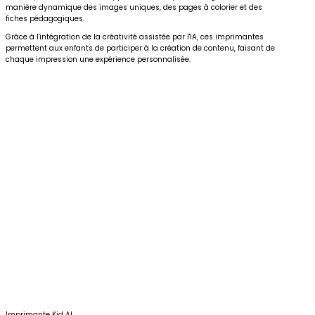
manière dynamique des images uniques, des pages à colorier et des
fiches pédagogiques.
Grâce à l'intégration de la créativité assistée par l'IA, ces imprimantes
permettent aux enfants de participer à la création de contenu, faisant de
chaque impression une expérience personnalisée.
Imprimante Kid AI