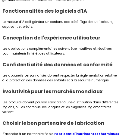
Fonctionnalités des logiciels d'IA
Le moteur d'IA doit générer un contenu adapté à l'âge des utilisateurs,
captivant et précis.
Conception de l'expérience utilisateur
Les applications complémentaires doivent être intuitives et réactives
pour maintenir l'intérêt des utilisateurs.
Confidentialité des données et conformité
Les appareils personnalisés doivent respecter la réglementation relative
à la protection des données des enfants et à la sécurité numérique.
Évolutivité pour les marchés mondiaux
Les produits doivent pouvoir s'adapter à une distribution dans différentes
régions, où les contenus, les langues et les exigences réglementaires
varient.
Choisir le bon partenaire de fabrication
S'associer à un partenaire fiable
Fabricant d'imprimantes thermiques