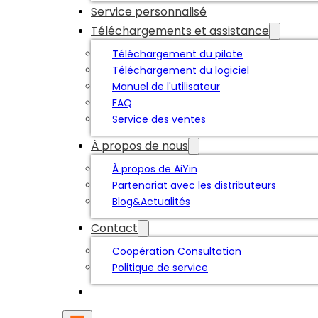
Service personnalisé
Téléchargements et assistance
Téléchargement du pilote
Téléchargement du logiciel
Manuel de l'utilisateur
FAQ
Service des ventes
À propos de nous
À propos de AiYin
Partenariat avec les distributeurs
Blog&Actualités
Contact
Coopération Consultation
Politique de service