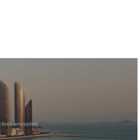
actives amusantes