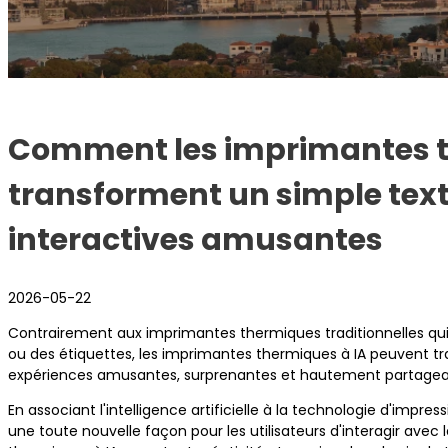
Comment les imprimantes t
transforment un simple text
interactives amusantes
2026-05-22
Contrairement aux imprimantes thermiques traditionnelles qu
ou des étiquettes, les imprimantes thermiques à IA peuvent tr
expériences amusantes, surprenantes et hautement partagea
En associant l'intelligence artificielle à la technologie d'impre
une toute nouvelle façon pour les utilisateurs d'interagir ave