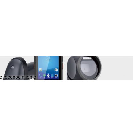
de reconocimiento