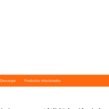
Descargar
Productos relacionados