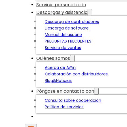
Servicio personalizado
Descargas y asistencia
Descarga de controladores
Descarga de software
Manual del usuario
PREGUNTAS FRECUENTES
Servicio de ventas
Quiénes somos
Acerca de AiYin
Colaboración con distribuidores
Blog&Noticias
Póngase en contacto con
Consulta sobre cooperación
Política de servicios