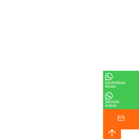
Kundendienst
Service
Wirtschaft
Anfrage