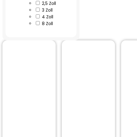
2,5 Zoll
3 Zoll
4 Zoll
8 Zoll