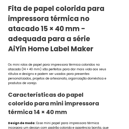
Fita de papel colorida para
impressora térmica no
atacado 15 × 40 mm -
adequada para a série
AiYin Home Label Maker
Os mini rolos de papel para impressora térmica coloridos no
atacado (14 × 40 mm) são perfeitos para dar mais vida aos seus
rótulos e designs e podem ser usados para presentes
personalizados, projetos de artesanato, organização doméstica e
produtos de varejo.
Características do papel
colorido para mini impressora
térmica 14 × 40 mm
Design de moda:
Esse mini papel para impressora térmica
incorpora um design com padrão colorido e aparência bonita, que