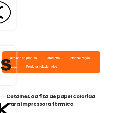
Detalhes do produto
Parâmetro
Personalização
Baixar
Produtos relacionados
Detalhes da fita de papel colorida
para impressora térmica