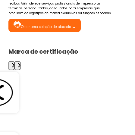
recibos AiYin oferece serviços profissionais de impressoras
térmicas personalizadas, adequados para empresas que
precisam de logotipos de marca exclusivos ou funções especiais.
Obter uma cotação de atacado →
Marca de certificação