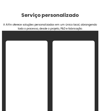
Serviço personalizado
A AiYin oferece soluções personalizadas em um único local, abrangendo
todo o processo, desde o projeto, P&D e fabricação.