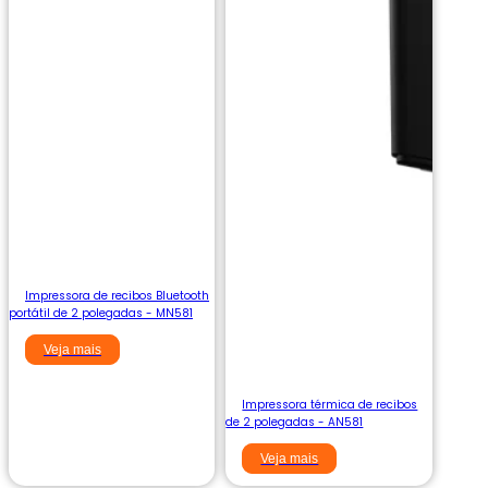
Impressora de recibos Bluetooth
portátil de 2 polegadas - MN581
Veja mais
Impressora térmica de recibos
de 2 polegadas - AN581
Veja mais