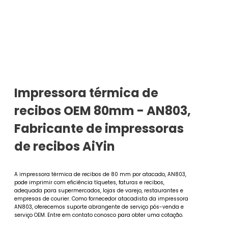
Impressora térmica de
recibos OEM 80mm - AN803,
Fabricante de impressoras
de recibos AiYin
A impressora térmica de recibos de 80 mm por atacado, AN803,
pode imprimir com eficiência tíquetes, faturas e recibos,
adequada para supermercados, lojas de varejo, restaurantes e
empresas de courier. Como fornecedor atacadista da impressora
AN803, oferecemos suporte abrangente de serviço pós-venda e
serviço OEM. Entre em contato conosco para obter uma cotação.