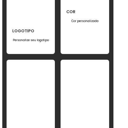
Cor personalizada
LOGOTIPO
Personalize seu logotipo