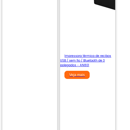
Impressora térmica de recibos
USB / sem fio / Bluetooth de 3
polegadas - AN801
Veja mais