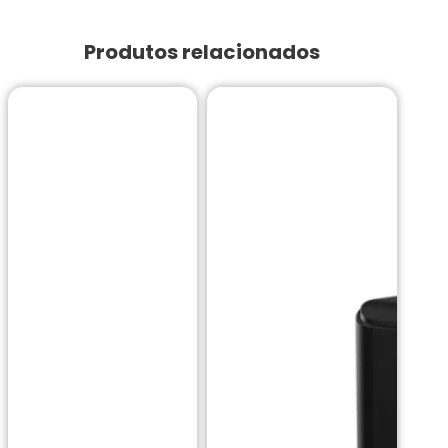
Produtos relacionados