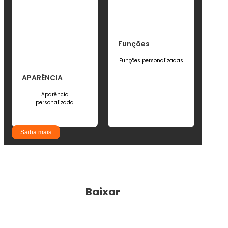
Funções
Funções personalizadas
APARÊNCIA
Aparência
personalizada
Saiba mais
Baixar