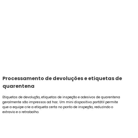
Processamento de devoluções e etiquetas de
quarentena
Etiquetas de devolução, etiquetas de inspeção e adesivos de quarentena
geralmente são impressos ad hoc. Um mini dispositivo portátil permite
que a equipe crie a etiqueta certa no ponto de inspeção, reduzindo o
extravio e o retrabalho.