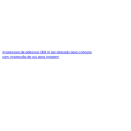
Impressora de adesivos OEM AI por atacado para crianças
com impressão de voz para imagem