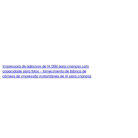
Impressora de adesivos de IA OEM para crianças com
capacidade para fotos - fornecimento de fábrica de
câmera de impressão instantânea de IA para crianças