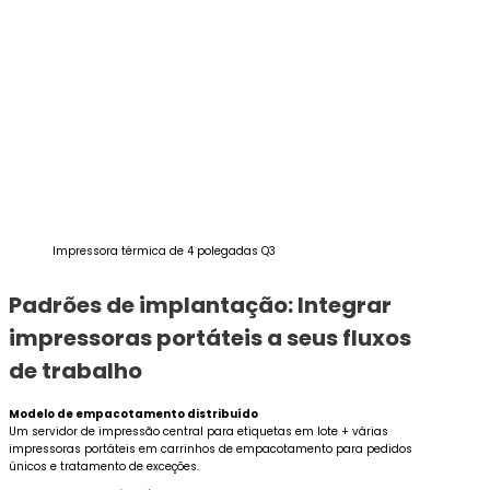
Impressora térmica de 4 polegadas Q3
Padrões de implantação: Integrar
impressoras portáteis a seus fluxos
de trabalho
Modelo de empacotamento distribuído
Um servidor de impressão central para etiquetas em lote + várias
impressoras portáteis em carrinhos de empacotamento para pedidos
únicos e tratamento de exceções.