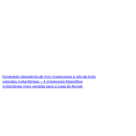
Fornecedor atacadista de mini impressoras a jato de tinta
coloridas instantâneas – A impressora fotográfica
instantânea mais vendida para a Copa do Mundo