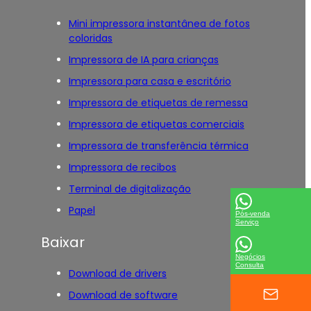
Mini impressora instantânea de fotos
coloridas
Impressora de IA para crianças
Impressora para casa e escritório
Impressora de etiquetas de remessa
Impressora de etiquetas comerciais
Impressora de transferência térmica
Impressora de recibos
Terminal de digitalização
Papel
Pós-venda
Serviço
Baixar
Negócios
Consulta
Download de drivers
Download de software