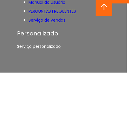
Manual do usuário
PERGUNTAS FREQUENTES
Serviço de vendas
Personalizado
Serviço personalizado