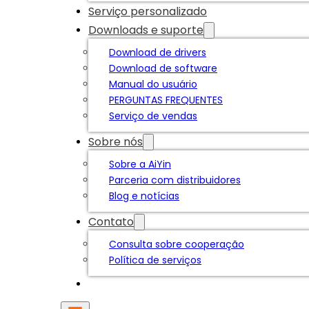
Serviço personalizado
Downloads e suporte
Download de drivers
Download de software
Manual do usuário
PERGUNTAS FREQUENTES
Serviço de vendas
Sobre nós
Sobre a AiYin
Parceria com distribuidores
Blog e notícias
Contato
Consulta sobre cooperação
Política de serviços