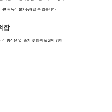
나면 판독이 불가능해질 수 있습니다.
적합
이 방식은 열, 습기 및 화학 물질에 강한