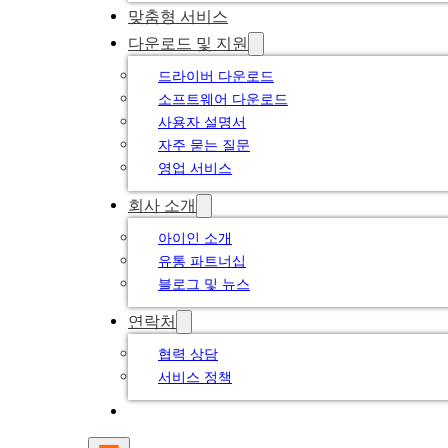
맞춤형 서비스
다운로드 및 지원
드라이버 다운로드
소프트웨어 다운로드
사용자 설명서
자주 묻는 질문
영업 서비스
회사 소개
아이인 소개
유통 파트너십
블로그 및 뉴스
연락처
협력 상담
서비스 정책