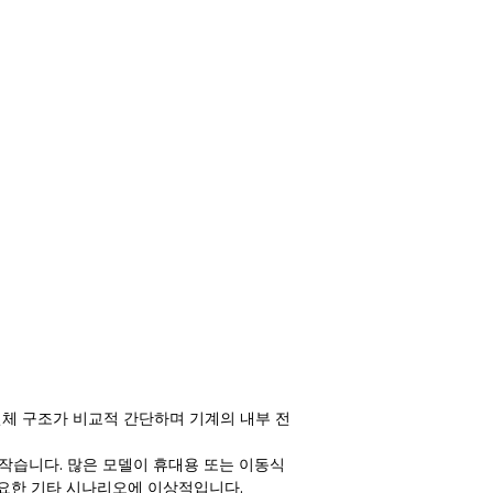
전체 구조가 비교적 간단하며 기계의 내부 전
작습니다. 많은 모델이 휴대용 또는 이동식
필요한 기타 시나리오에 이상적입니다.