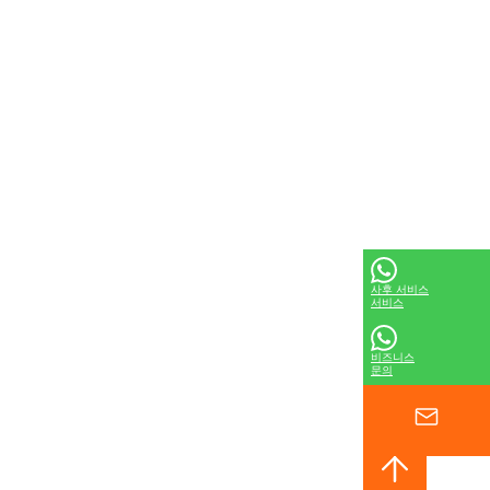
사후 서비스
서비스
비즈니스
문의