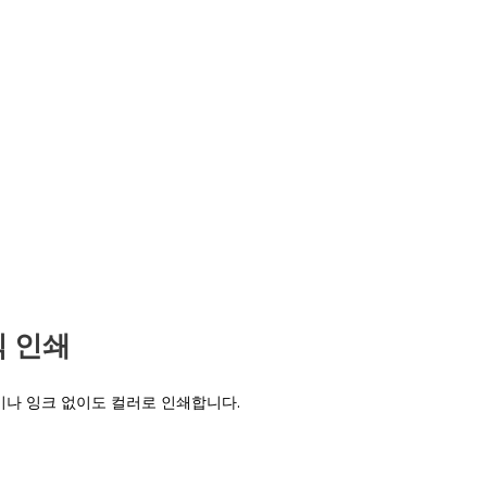
식 인쇄
나 잉크 없이도 컬러로 인쇄합니다.