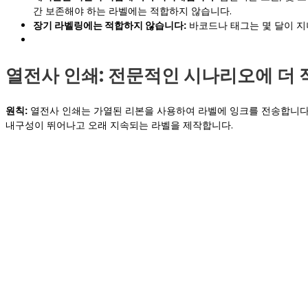
간 보존해야 하는 라벨에는 적합하지 않습니다.
장기 라벨링에는 적합하지 않습니다:
바코드나 태그는 몇 달이 지
열전사 인쇄: 전문적인 시나리오에 더 
원칙:
열전사 인쇄는 가열된 리본을 사용하여 라벨에 잉크를 전송합니다. 
내구성이 뛰어나고 오래 지속되는 라벨을 제작합니다.