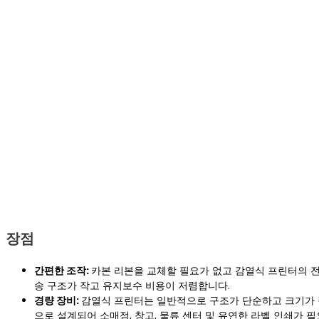
장점
간편한 조작:
카본 리본을 교체할 필요가 없고 감열식 프린터의 
송 구조가 작고 유지보수 비용이 저렴합니다.
경량 장비:
감열식 프린터는 일반적으로 구조가 단순하고 크기가 
으로 설계되어 소매점, 창고, 물류 센터 및 유연한 라벨 인쇄가 