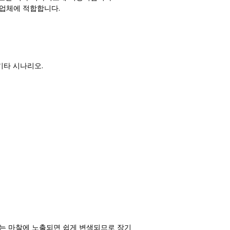
업체에 적합합니다.
기타 시나리오.
또는 마찰에 노출되면 쉽게 변색되므로 장기