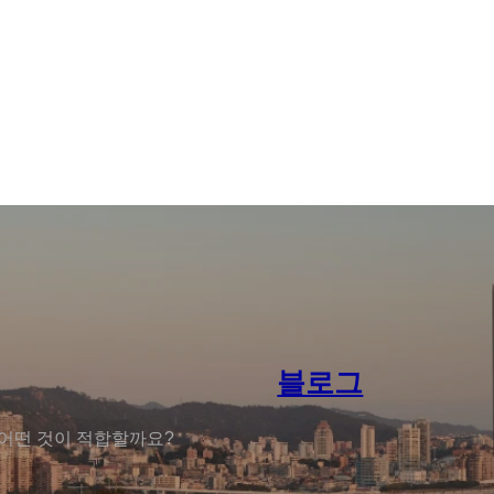
블로그
 어떤 것이 적합할까요?