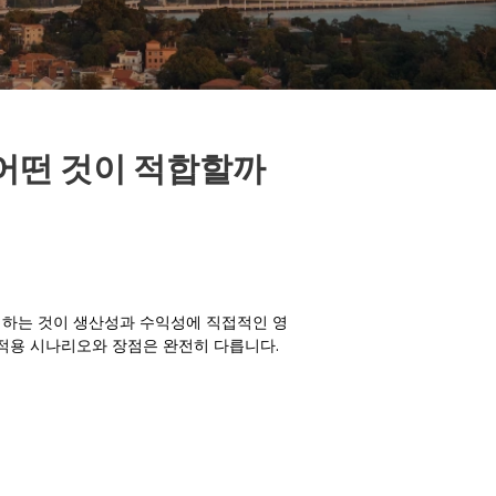
 어떤 것이 적합할까
선택하는 것이 생산성과 수익성에 직접적인 영
 적용 시나리오와 장점은 완전히 다릅니다.