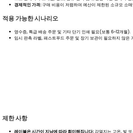
경제적인 가격:
구매 비용이 저렴하여 예산이 제한된 소규모 소매
적용 가능한 시나리오
영수증, 특급 배송 주문 및 기타 단기 인쇄 필요(보통 6~12개월).
임시 판촉 라벨, 패스트푸드 주문 및 장기 보관이 필요하지 않은 
제한 사항
레이블은 시간이 지남에 따라 희미해집니다:
감열지는 고온, 빛 