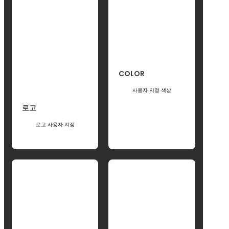
COLOR
사용자 지정 색상
로고
로고 사용자 지정