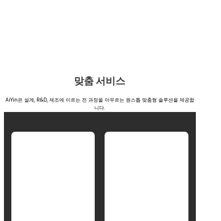
맞춤 서비스
AiYin은 설계, R&D, 제조에 이르는 전 과정을 아우르는 원스톱 맞춤형 솔루션을 제공합
니다.