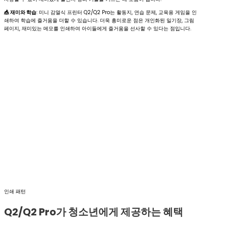
🎪 재미와 학습
: 미니 감열식 프린터 Q2/Q2 Pro는 활동지, 연습 문제, 교육용 게임을 인
쇄하여 학습에 즐거움을 더할 수 있습니다. 더욱 흥미로운 점은 개인화된 일기장, 그림
페이지, 재미있는 메모를 인쇄하여 아이들에게 즐거움을 선사할 수 있다는 점입니다.
인쇄 패턴
Q2/Q2 Pro가 청소년에게 제공하는 혜택