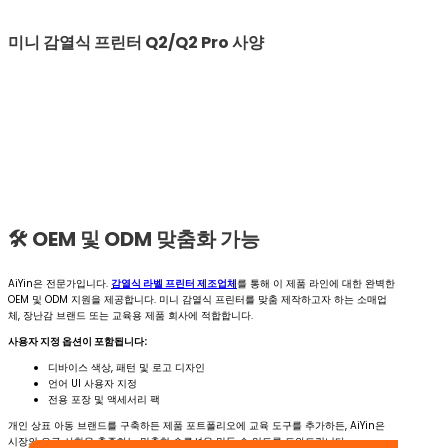
미니 감열식 프린터 Q2/Q2 Pro 사양
🛠 OEM 및 ODM 맞춤화 가능
AiYin은 전문가입니다.
감열식 라벨 프린터 제조업체
를 통해 이 제품 라인에 대한 완벽한
OEM 및 ODM 지원을 제공합니다. 미니 감열식 프린터를 맞춤 제작하고자 하는 소매업
체, 장난감 브랜드 또는 교육용 제품 회사에 적합합니다.
사용자 지정 옵션이 포함됩니다:
디바이스 색상, 패턴 및 로고 디자인
언어 UI 사용자 지정
전용 포장 및 액세서리 팩
개인 상표 아동 브랜드를 구축하든 제품 포트폴리오에 교육 도구를 추가하든, AiYin은
시장의 요구 사항을 충족하는 맞춤형 솔루션을 만들 수 있도록 도와드립니다.