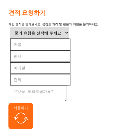
견적 요청하기
개인 견적을 받아보세요! 공장도 가격 및 전문가 지원은 문의하세요.
제출하기