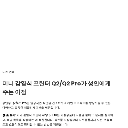
노트 인쇄
미니 감열식 프린터 Q2/Q2 Pro가 성인에게
주는 이점
성인용 Q2/Q2 Pro는 일상적인 작업을 간소화하고 개인 프로젝트를 향상시킬 수 있는
다양하고 유용한 애플리케이션을 제공합니다.
🏠 홈 정리
: 미니 감열식 프린터 Q2/Q2 Pro는 가정용품에 라벨을 붙이고, 문서를 정리하
고, 쇼핑 목록을 작성하는 데 적합합니다. 식료품 저장실부터 사무용품까지 모든 것을 빠
르고 효율적으로 정리할 수 있는 방법을 제공합니다.