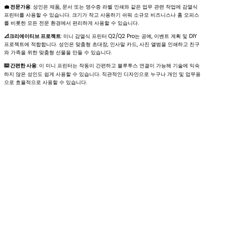
💼 전문가용
: 성인은 제품, 문서 또는 영수증 라벨 인쇄와 같은 업무 관련 작업에 감열식
프린터를 사용할 수 있습니다. 크기가 작고 사용하기 쉬워 소규모 비즈니스나 홈 오피스
를 비롯한 모든 전문 환경에서 편리하게 사용할 수 있습니다.
📐크리에이티브 프로젝트
: 미니 감열식 프린터 Q2/Q2 Pro는 공예, 이벤트 계획 및 DIY
프로젝트에 적합합니다. 성인은 맞춤형 초대장, 인사말 카드, 사진 앨범을 인쇄하고 친구
와 가족을 위한 맞춤형 선물을 만들 수 있습니다.
⌨️ 간편한 사용
: 이 미니 프린터는 작동이 간편하고 블루투스 연결이 가능해 기술에 익숙
하지 않은 성인도 쉽게 사용할 수 있습니다. 직관적인 디자인으로 누구나 개인 및 업무용
으로 효율적으로 사용할 수 있습니다.