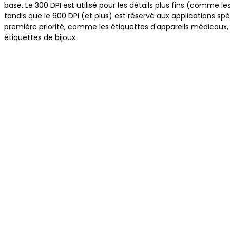
base. Le 300 DPI est utilisé pour les détails plus fins (comme le
tandis que le 600 DPI (et plus) est réservé aux applications spéc
première priorité, comme les étiquettes d'appareils médicaux,
étiquettes de bijoux.