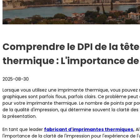
Comprendre le DPI de la têt
thermique : L'importance de 
2025-08-30
Lorsque vous utilisez une imprimante thermique, vous pouvez 
graphiques sont parfois flous, parfois clairs. Ce problème peut
pour votre imprimante thermique. Le nombre de points par pou
de la qualité d'impression, qui détermine souvent la clarté des d
la présentation.
En tant que leader
fabricant d'imprimantes thermiques,
Ai
l'importance de la clarté de l'impression pour l'expérience de l