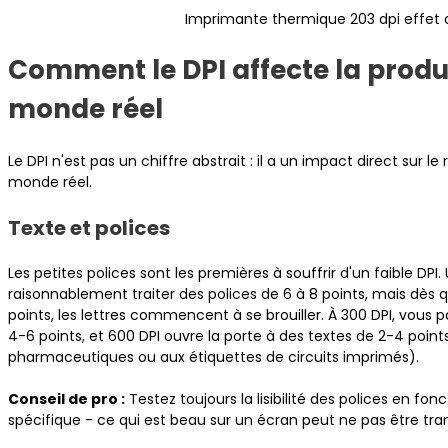
Imprimante thermique 203 dpi effet 
Comment le DPI affecte la produ
monde réel
Le DPI n'est pas un chiffre abstrait : il a un impact direct sur 
monde réel.
Texte et polices
Les petites polices sont les premières à souffrir d'un faible DPI
raisonnablement traiter des polices de 6 à 8 points, mais dès 
points, les lettres commencent à se brouiller. À 300 DPI, vous
4-6 points, et 600 DPI ouvre la porte à des textes de 2-4 poin
pharmaceutiques ou aux étiquettes de circuits imprimés).
Conseil de pro :
Testez toujours la lisibilité des polices en fonc
spécifique - ce qui est beau sur un écran peut ne pas être tra