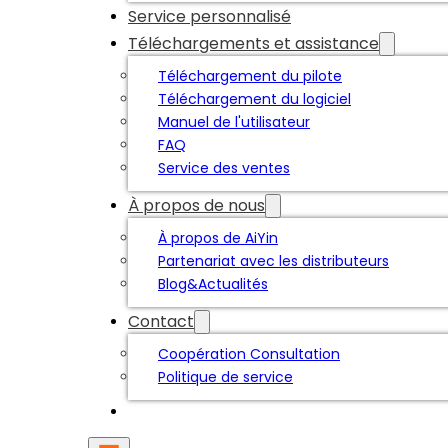
Service personnalisé
Téléchargements et assistance
Téléchargement du pilote
Téléchargement du logiciel
Manuel de l'utilisateur
FAQ
Service des ventes
À propos de nous
À propos de AiYin
Partenariat avec les distributeurs
Blog&Actualités
Contact
Coopération Consultation
Politique de service