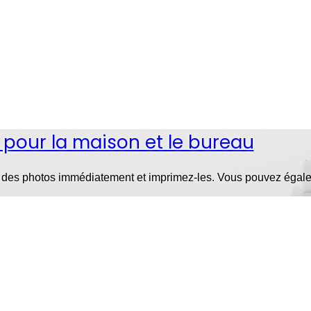
pour la maison et le bureau
z des photos immédiatement et imprimez-les. Vous pouvez égale