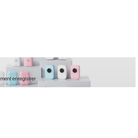
ment enregistrer