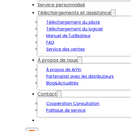
Service personnalisé
Téléchargements et assistance
Téléchargement du pilote
Téléchargement du logiciel
Manuel de l'utilisateur
FAQ
Service des ventes
À propos de nous
À propos de AiYin
Partenariat avec les distributeurs
Blog&Actualités
Contact
Coopération Consultation
Politique de service