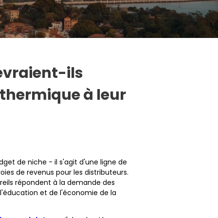
evraient-ils
thermique à leur
et de niche - il s'agit d'une ligne de
oies de revenus pour les distributeurs.
reils répondent à la demande des
l'éducation et de l'économie de la