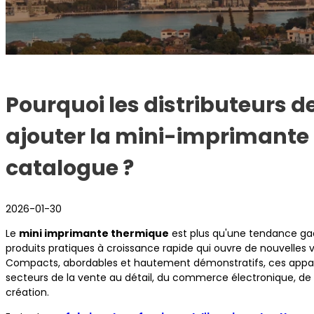
Pourquoi les distributeurs d
ajouter la mini-imprimante 
catalogue ?
2026-01-30
Le
mini imprimante thermique
est plus qu'une tendance gadg
produits pratiques à croissance rapide qui ouvre de nouvelles v
Compacts, abordables et hautement démonstratifs, ces appa
secteurs de la vente au détail, du commerce électronique, de 
création.