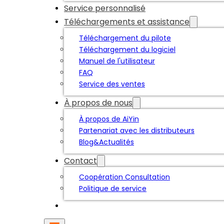
Service personnalisé
Téléchargements et assistance
Téléchargement du pilote
Téléchargement du logiciel
Manuel de l'utilisateur
FAQ
Service des ventes
À propos de nous
À propos de AiYin
Partenariat avec les distributeurs
Blog&Actualités
Contact
Coopération Consultation
Politique de service