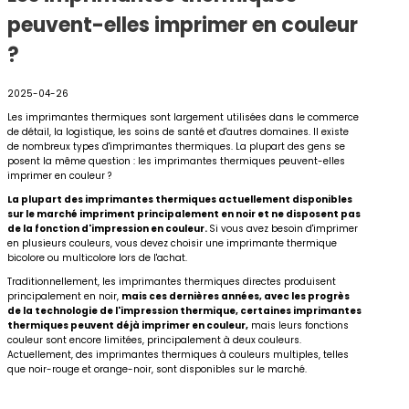
peuvent-elles imprimer en couleur
?
2025-04-26
Les imprimantes thermiques sont largement utilisées dans le commerce
de détail, la logistique, les soins de santé et d'autres domaines. Il existe
de nombreux types d'imprimantes thermiques. La plupart des gens se
posent la même question : les imprimantes thermiques peuvent-elles
imprimer en couleur ?
La plupart des imprimantes thermiques actuellement disponibles
sur le marché impriment principalement en noir et ne disposent pas
de la fonction d'impression en couleur.
Si vous avez besoin d'imprimer
en plusieurs couleurs, vous devez choisir une imprimante thermique
bicolore ou multicolore lors de l'achat.
Traditionnellement, les imprimantes thermiques directes produisent
principalement en noir,
mais ces dernières années, avec les progrès
de la technologie de l'impression thermique, certaines imprimantes
thermiques peuvent déjà imprimer en couleur,
mais leurs fonctions
couleur sont encore limitées, principalement à deux couleurs.
Actuellement, des imprimantes thermiques à couleurs multiples, telles
que noir-rouge et orange-noir, sont disponibles sur le marché.