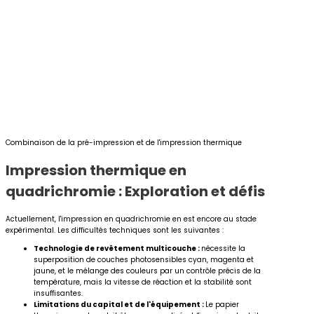
Combinaison de la pré-impression et de l'impression thermique
Impression thermique en
quadrichromie : Exploration et défis
Actuellement, l'impression en quadrichromie en est encore au stade
expérimental. Les difficultés techniques sont les suivantes :
Technologie de revêtement multicouche :
nécessite la
superposition de couches photosensibles cyan, magenta et
jaune, et le mélange des couleurs par un contrôle précis de la
température, mais la vitesse de réaction et la stabilité sont
insuffisantes.
Limitations du capital et de l'équipement :
Le papier