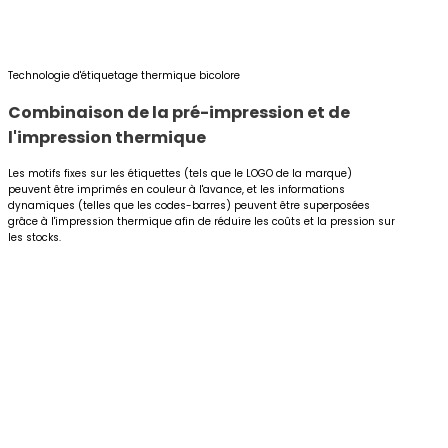
Technologie d'étiquetage thermique bicolore
Combinaison de la pré-impression et de
l'impression thermique
Les motifs fixes sur les étiquettes (tels que le LOGO de la marque)
peuvent être imprimés en couleur à l'avance, et les informations
dynamiques (telles que les codes-barres) peuvent être superposées
grâce à l'impression thermique afin de réduire les coûts et la pression sur
les stocks.