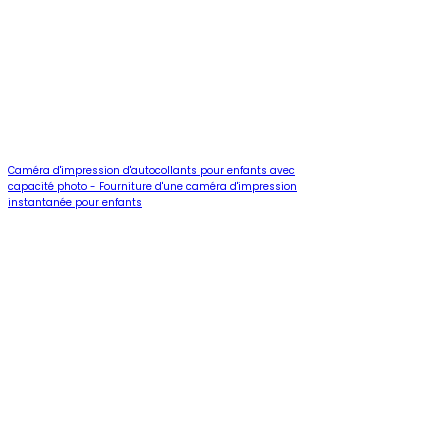
Caméra d'impression d'autocollants pour enfants avec
capacité photo - Fourniture d'une caméra d'impression
instantanée pour enfants