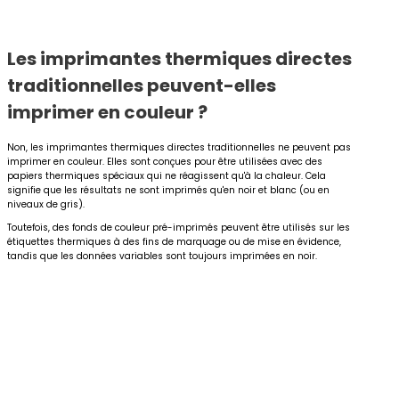
Les imprimantes thermiques directes
traditionnelles peuvent-elles
imprimer en couleur ?
Non, les imprimantes thermiques directes traditionnelles ne peuvent pas
imprimer en couleur. Elles sont conçues pour être utilisées avec des
papiers thermiques spéciaux qui ne réagissent qu'à la chaleur. Cela
signifie que les résultats ne sont imprimés qu'en noir et blanc (ou en
niveaux de gris).
Toutefois, des fonds de couleur pré-imprimés peuvent être utilisés sur les
étiquettes thermiques à des fins de marquage ou de mise en évidence,
tandis que les données variables sont toujours imprimées en noir.