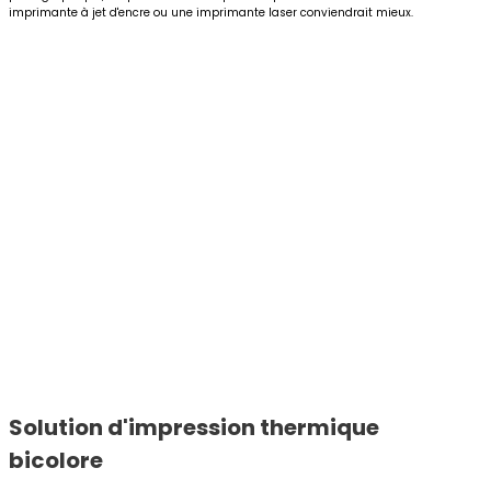
imprimante à jet d'encre ou une imprimante laser conviendrait mieux.
Solution d'impression thermique
bicolore