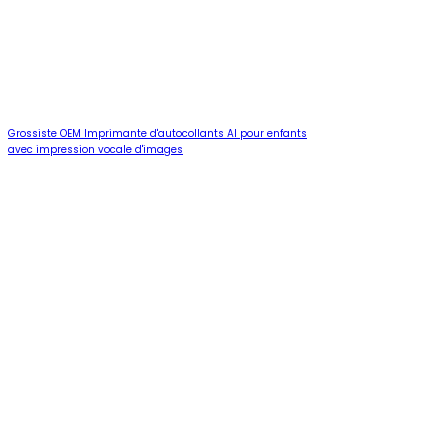
Grossiste OEM Imprimante d'autocollants AI pour enfants
avec impression vocale d'images