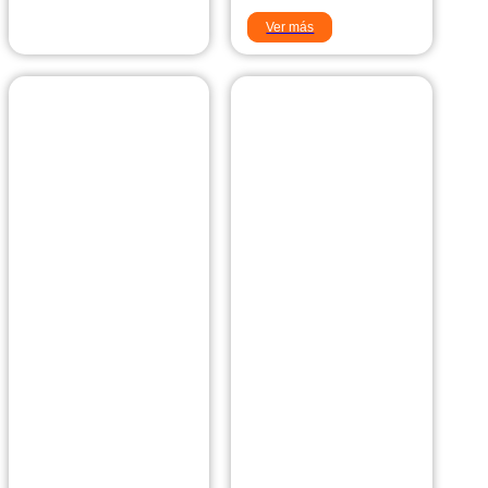
Ver más