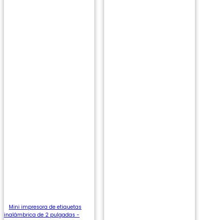
Mini impresora de etiquetas
inalámbrica de 2 pulgadas -