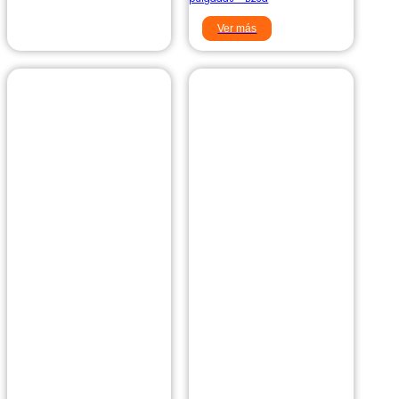
Ver más