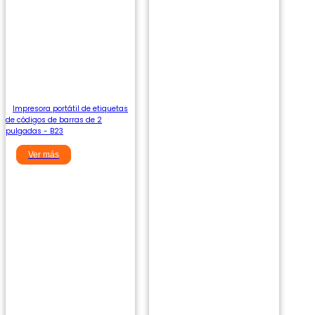
Impresora portátil de etiquetas
de códigos de barras de 2
pulgadas - B23
Ver más