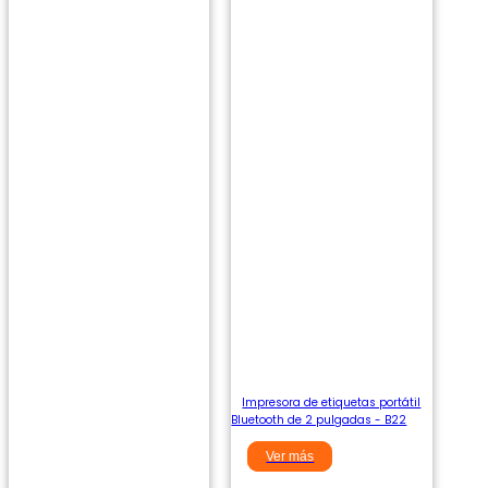
Impresora de etiquetas portátil
Bluetooth de 2 pulgadas - B22
Ver más