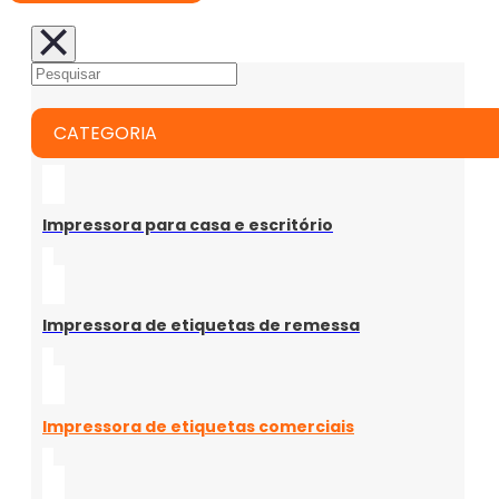
CATEGORIA
Impressora para casa e escritório
Impressora de etiquetas de remessa
Impressora de etiquetas comerciais