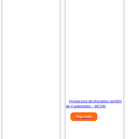
Impressora de etiquetas portátil
de 4 polegadas - MC240
Veja mais