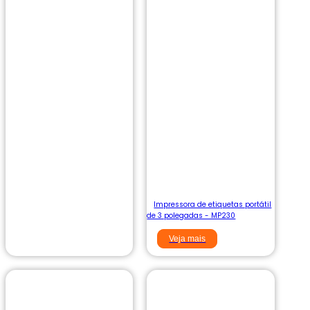
Impressora de etiquetas portátil
de 3 polegadas - MP230
Veja mais