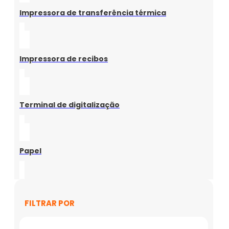
Impressora de transferência térmica
Impressora de recibos
Terminal de digitalização
Papel
FILTRAR POR