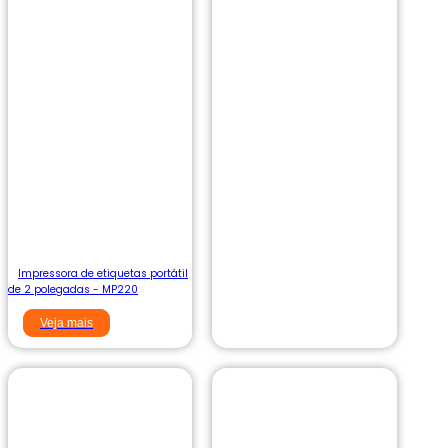
Impressora de etiquetas portátil
de 2 polegadas - MP220
Veja mais