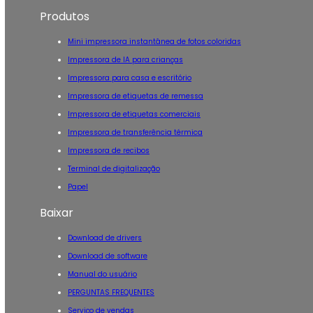
Produtos
Mini impressora instantânea de fotos coloridas
Impressora de IA para crianças
Impressora para casa e escritório
Impressora de etiquetas de remessa
Impressora de etiquetas comerciais
Impressora de transferência térmica
Impressora de recibos
Terminal de digitalização
Papel
Baixar
Download de drivers
Download de software
Manual do usuário
PERGUNTAS FREQUENTES
Serviço de vendas