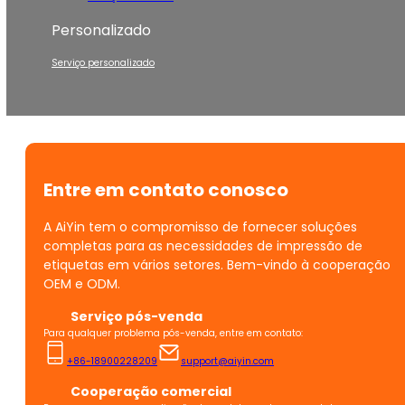
Personalizado
Serviço personalizado
Entre em contato conosco
A AiYin tem o compromisso de fornecer soluções
completas para as necessidades de impressão de
etiquetas em vários setores. Bem-vindo à cooperação
OEM e ODM.
Serviço pós-venda
Para qualquer problema pós-venda, entre em contato:
+86-18900228209
support@aiyin.com
Cooperação comercial