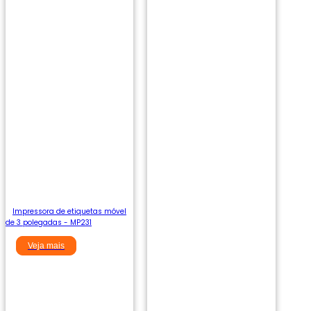
Impressora de etiquetas móvel
de 3 polegadas - MP231
Veja mais